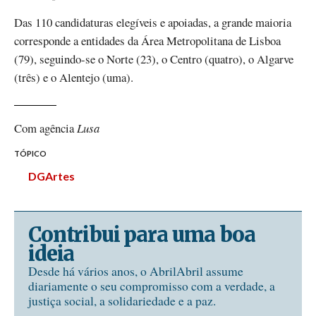
Das 110 candidaturas elegíveis e apoiadas, a grande maioria
corresponde a entidades da Área Metropolitana de Lisboa
(79), seguindo-se o Norte (23), o Centro (quatro), o Algarve
(três) e o Alentejo (uma).
Com agência
Lusa
TÓPICO
DGArtes
Contribui para uma boa
ideia
Desde há vários anos, o AbrilAbril assume
diariamente o seu compromisso com a verdade, a
justiça social, a solidariedade e a paz.