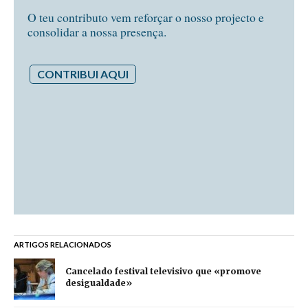
O teu contributo vem reforçar o nosso projecto e
consolidar a nossa presença.
CONTRIBUI AQUI
ARTIGOS RELACIONADOS
Cancelado festival televisivo que «promove
desigualdade»