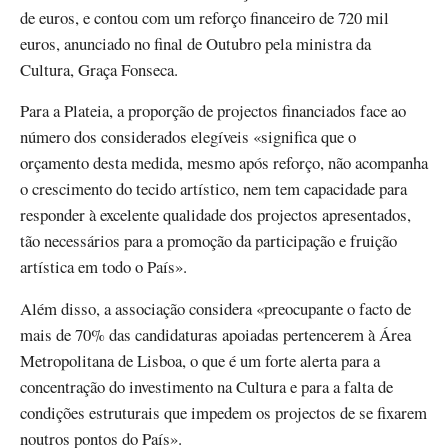
de euros, e contou com um reforço financeiro de 720 mil
euros, anunciado no final de Outubro pela ministra da
Cultura, Graça Fonseca.
Para a Plateia, a proporção de projectos financiados face ao
número dos considerados elegíveis «significa que o
orçamento desta medida, mesmo após reforço, não acompanha
o crescimento do tecido artístico, nem tem capacidade para
responder à excelente qualidade dos projectos apresentados,
tão necessários para a promoção da participação e fruição
artística em todo o País».
Além disso, a associação considera «preocupante o facto de
mais de 70% das candidaturas apoiadas pertencerem à Área
Metropolitana de Lisboa, o que é um forte alerta para a
concentração do investimento na Cultura e para a falta de
condições estruturais que impedem os projectos de se fixarem
noutros pontos do País».