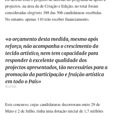
projectos, na área da de Criação e Edição, no total foram
consideradas elegíveis 388 das 506 candidaturas recebidas.
No entanto, apenas 110 irão receber financiamento.
«
o orçamento desta medida, mesmo após
reforço, não acompanha o crescimento do
tecido artístico, nem tem capacidade para
responder à excelente qualidade dos
projectos apresentados, tão necessários para a
promoção da participação e fruição artística
em todo o País
»
PLATEIA
Este concurso, cujas candidaturas decorreram entre 29 de
Maio e 2 de Julho, tinha uma dotação inicial de 1,7 milhões