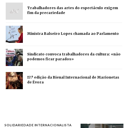
Trabalhadores das artes do espectáculo exigem
fim da precariedade
Ministra Balseiro Lopes chamada ao Parlamento
Sindicato convoca trabalhadores da cultura: «não
podemos ficar parados»
17.ª edição da Bienal Internacional de Marionetas
de Évora
SOLIDARIEDADE INTERNACIONALISTA