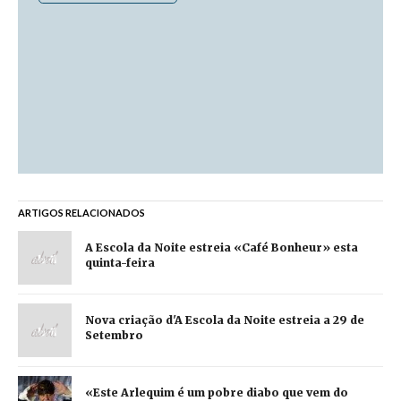
ARTIGOS RELACIONADOS
A Escola da Noite estreia «Café Bonheur» esta
quinta-feira
Nova criação d'A Escola da Noite estreia a 29 de
Setembro
«Este Arlequim é um pobre diabo que vem do