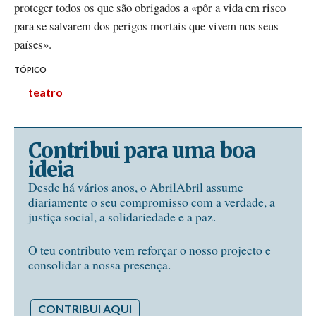
proteger todos os que são obrigados a «pôr a vida em risco
para se salvarem dos perigos mortais que vivem nos seus
países».
TÓPICO
teatro
Contribui para uma boa
ideia
Desde há vários anos, o AbrilAbril assume
diariamente o seu compromisso com a verdade, a
justiça social, a solidariedade e a paz.
O teu contributo vem reforçar o nosso projecto e
consolidar a nossa presença.
CONTRIBUI AQUI