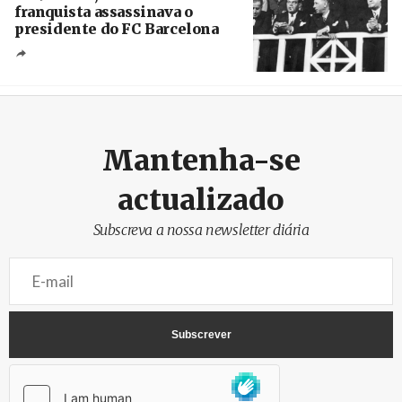
franquista assassinava o
presidente do FC Barcelona
Crédito
Mantenha-se
actualizado
Subscreva a nossa newsletter diária