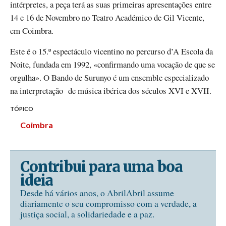
intérpretes, a peça terá as suas primeiras apresentações entre
14 e 16 de Novembro no Teatro Académico de Gil Vicente,
em Coimbra.
Este é o 15.º espectáculo vicentino no percurso d’A Escola da
Noite, fundada em 1992, «confirmando uma vocação de que se
orgulha». O Bando de Surunyo é um ensemble especializado
na interpretação de música ibérica dos séculos XVI e XVII.
TÓPICO
Coimbra
Contribui para uma boa
ideia
Desde há vários anos, o AbrilAbril assume
diariamente o seu compromisso com a verdade, a
justiça social, a solidariedade e a paz.