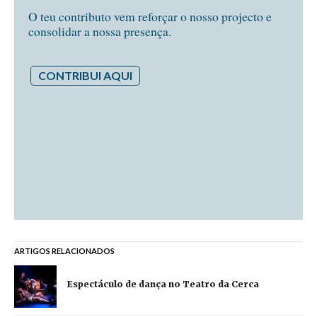
O teu contributo vem reforçar o nosso projecto e
consolidar a nossa presença.
CONTRIBUI AQUI
ARTIGOS RELACIONADOS
Espectáculo de dança no Teatro da Cerca