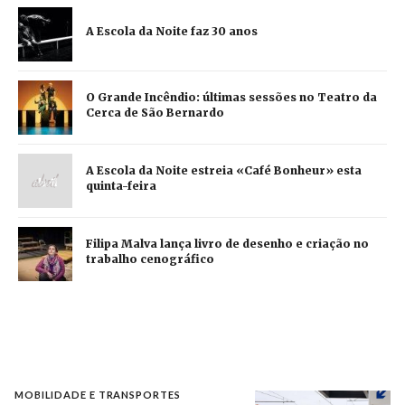
A Escola da Noite faz 30 anos
O Grande Incêndio: últimas sessões no Teatro da
Cerca de São Bernardo
A Escola da Noite estreia «Café Bonheur» esta
quinta-feira
Filipa Malva lança livro de desenho e criação no
trabalho cenográfico
MOBILIDADE E TRANSPORTES