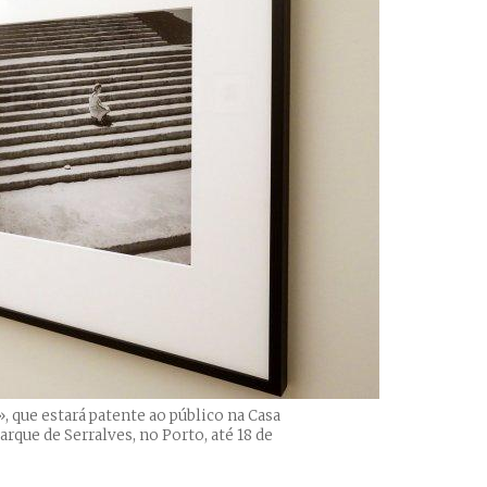
 que estará patente ao público na Casa
rque de Serralves, no Porto, até 18 de