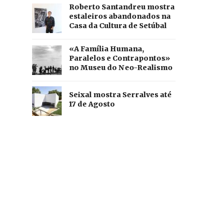
Roberto Santandreu mostra
estaleiros abandonados na
Casa da Cultura de Setúbal
«A Família Humana,
Paralelos e Contrapontos»
no Museu do Neo-Realismo
Seixal mostra Serralves até
17 de Agosto