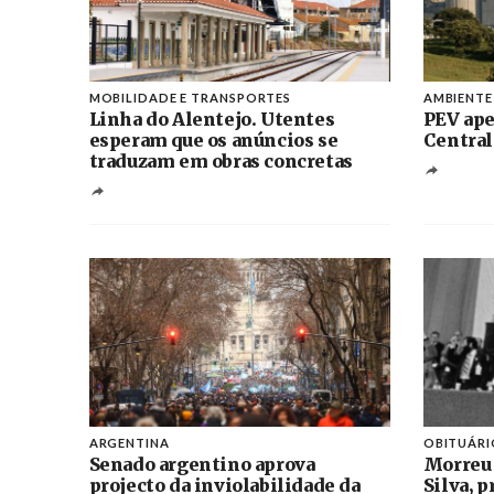
MOBILIDADE E TRANSPORTES
AMBIENTE
Linha do Alentejo. Utentes
PEV ape
esperam que os anúncios se
Central
traduzam em obras concretas
ARGENTINA
OBITUÁRI
Senado argentino aprova
Morreu
projecto da inviolabilidade da
Silva, 