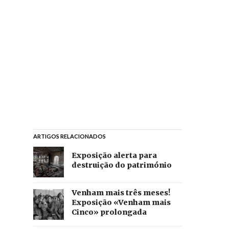
ARTIGOS RELACIONADOS
Exposição alerta para
destruição do património
Venham mais três meses!
Exposição «Venham mais
Cinco» prolongada