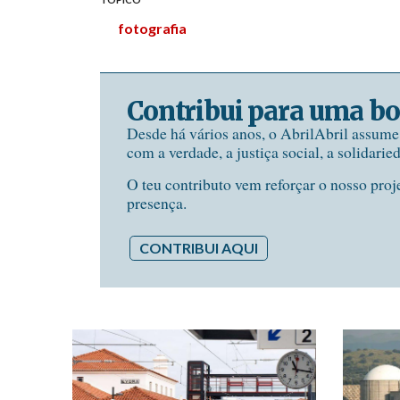
fotografia
Contribui para uma bo
Desde há vários anos, o AbrilAbril assum
com a verdade, a justiça social, a solidarie
O teu contributo vem reforçar o nosso proj
presença.
CONTRIBUI AQUI