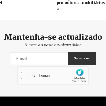
N
promotores imobiliários
Mantenha-se actualizado
Subscreva a nossa newsletter diária