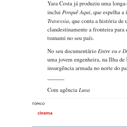
Yara Costa já produziu uma longa-
inclui
Porquê Aqui
, que espelha a
Travessia
, que conta a história de
clandestinamente a fronteira para
tsunami no seu país.
No seu documentário
Entre eu e D
uma jovem engenheira, na Ilha d
insurgência armada no norte do pa
Com agência
Lusa
TÓPICO
cinema