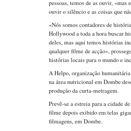
pessoas, temos de as ouvir, «mas 
ouvir o silêncio e as coisas que nã
«Nós somos contadores de história
Hollywood a toda a hora buscar his
deles, mas aqui temos histórias inc
qualquer filme de acção», prosseg
histórias locais para o mundo e in
A Helpo, organização humanitária
na área nutricional em Dombe desde
produção da curta-metragem.
Prevê-se a estreia para a cidade d
filme depois exibido em telas giga
filmagens, em Dombe.