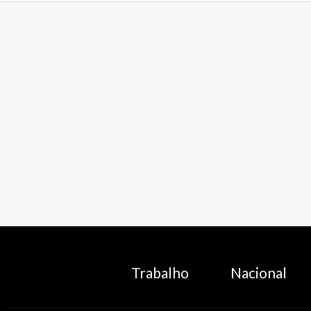
Trabalho
Nacional