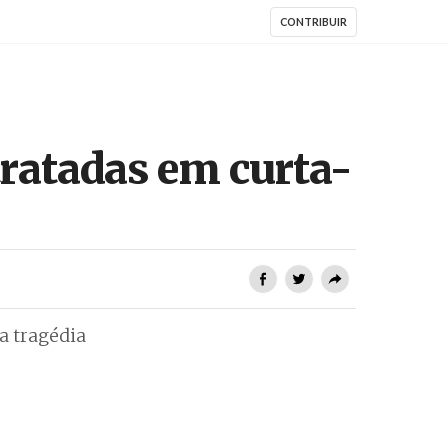
CONTRIBUIR
tratadas em curta-
a tragédia