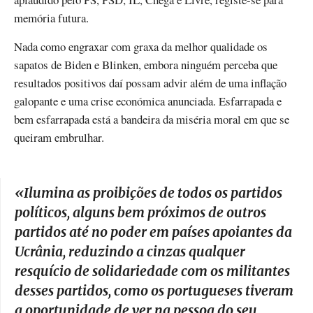
memória futura.
Nada como engraxar com graxa da melhor qualidade os
sapatos de Biden e Blinken, embora ninguém perceba que
resultados positivos daí possam advir além de uma inflação
galopante e uma crise económica anunciada. Esfarrapada e
bem esfarrapada está a bandeira da miséria moral em que se
queiram embrulhar.
«
Ilumina as proibições de todos os partidos
políticos, alguns bem próximos de outros
partidos até no poder em países apoiantes da
Ucrânia, reduzindo a cinzas qualquer
resquício de solidariedade com os militantes
desses partidos, como os portugueses tiveram
a oportunidade de ver na pessoa do seu