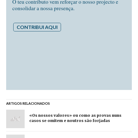
O teu contributo vem reforçar o nosso projecto e
consolidar a nossa presença.
CONTRIBUI AQUI
ARTIGOS RELACIONADOS
«Os nossos valores» ou como as provas nuns
casos se omitem e noutros são forjadas