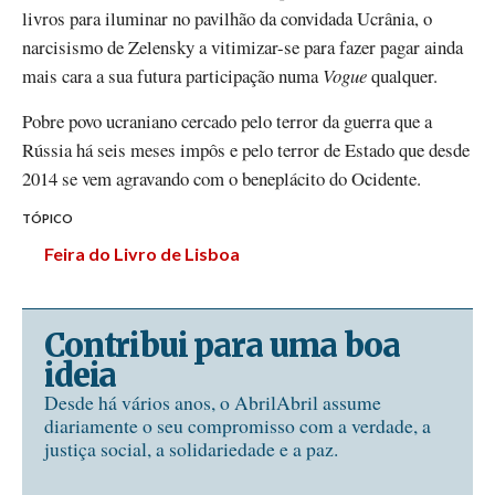
livros para iluminar no pavilhão da convidada Ucrânia, o
narcisismo de Zelensky a vitimizar-se para fazer pagar ainda
mais cara a sua futura participação numa
Vogue
qualquer.
Pobre povo ucraniano cercado pelo terror da guerra que a
Rússia há seis meses impôs e pelo terror de Estado que desde
2014 se vem agravando com o beneplácito do Ocidente.
TÓPICO
Feira do Livro de Lisboa
Contribui para uma boa
ideia
Desde há vários anos, o AbrilAbril assume
diariamente o seu compromisso com a verdade, a
justiça social, a solidariedade e a paz.