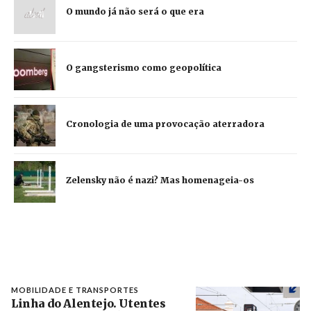
O mundo já não será o que era
O gangsterismo como geopolítica
Cronologia de uma provocação aterradora
Zelensky não é nazi? Mas homenageia-os
MOBILIDADE E TRANSPORTES
Linha do Alentejo. Utentes