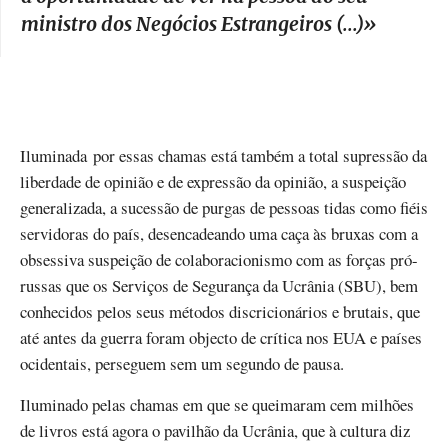
ministro dos Negócios Estrangeiros (...)
»
Iluminada por essas chamas está também a total supressão da
liberdade de opinião e de expressão da opinião, a suspeição
generalizada, a sucessão de purgas de pessoas tidas como fiéis
servidoras do país, desencadeando uma caça às bruxas com a
obsessiva suspeição de colaboracionismo com as forças pró-
russas que os Serviços de Segurança da Ucrânia (SBU), bem
conhecidos pelos seus métodos discricionários e brutais, que
até antes da guerra foram objecto de crítica nos EUA e países
ocidentais, perseguem sem um segundo de pausa.
Iluminado pelas chamas em que se queimaram cem milhões
de livros está agora o pavilhão da Ucrânia, que à cultura diz