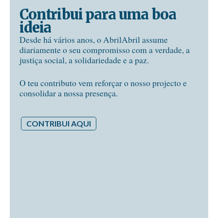
Contribui para uma boa
ideia
Desde há vários anos, o AbrilAbril assume
diariamente o seu compromisso com a verdade, a
justiça social, a solidariedade e a paz.
O teu contributo vem reforçar o nosso projecto e
consolidar a nossa presença.
CONTRIBUI AQUI