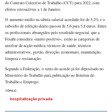
do Contrato Colectivo de Trabalho (CCT) para 2022, com
efeitos retroactivos a 1 de Janeiro.
O aumento médio na tabela salarial acordado foi de 5,2% e o
subsídio de refeição diário passou de 5,6 para 5,8 euros. Entre
os profissionais abrangidos pelo resultado negocial, que a
Fesaht considera «muito positivo», estão as categorias de
auxiliar de acção médica, técnicos de saúde, técnicos
administrativos, gestão, direcção, economato, manutenção,
limpeza e restauração.
Segundo a Federação, o texto do acordo já foi depositado no
Ministério do Trabalho para publicação no Boletim do
Trabalho e Emprego.
TÓPICO
hospitalização privada