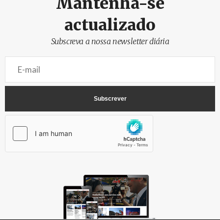
Mantenha-se
actualizado
Subscreva a nossa newsletter diária