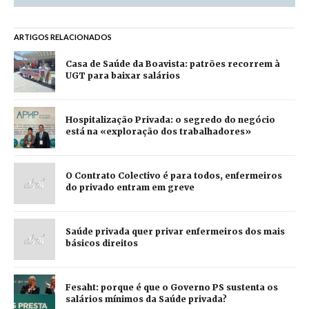
ARTIGOS RELACIONADOS
Casa de Saúde da Boavista: patrões recorrem à
UGT para baixar salários
Hospitalização Privada: o segredo do negócio
está na «exploração dos trabalhadores»
O Contrato Colectivo é para todos, enfermeiros
do privado entram em greve
Saúde privada quer privar enfermeiros dos mais
básicos direitos
Fesaht: porque é que o Governo PS sustenta os
salários mínimos da Saúde privada?