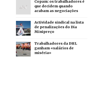
Copam: os trabalhadores é
que decidem quando
acabam as negociações
Actividade sindical na lista
de penalizações do Dia
Minipreço
Trabalhadores da DHL
ganham «salários de
miséria»