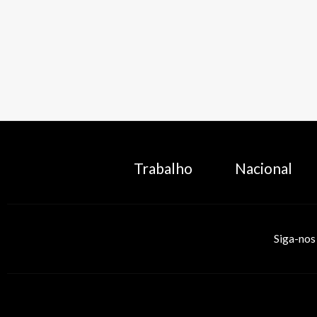
Trabalho
Nacional
Siga-nos