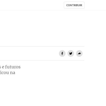
CONTRIBUIR
 e futuros
ficou na