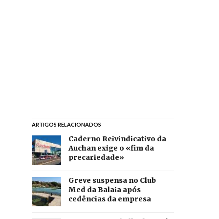
ARTIGOS RELACIONADOS
Caderno Reivindicativo da
Auchan exige o «fim da
precariedade»
Greve suspensa no Club
Med da Balaia após
cedências da empresa