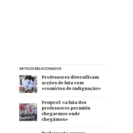
ARTIGOS RELACIONADOS
Professores diversificam
acções de luta com
«comícios de indignação»
Fenprof: «a luta dos
professores permitiu
chegarmos onde
chegámos»