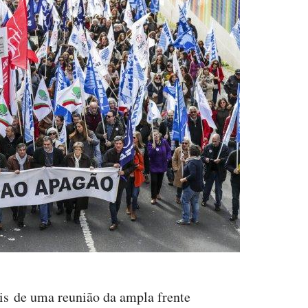
is de uma reunião da ampla frente