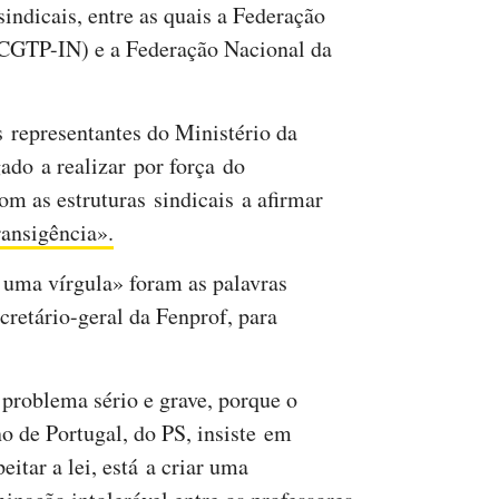
sindicais, entre as quais a Federação
/CGTP-IN) e a Federação Nacional da
 representantes do Ministério da
ado a realizar por força do
m as estruturas sindicais a afirmar
ansigência».
uma vírgula» foram as palavras
cretário-geral da Fenprof, para
problema sério e grave, porque o
o de Portugal, do PS, insiste em
eitar a lei, está a criar uma