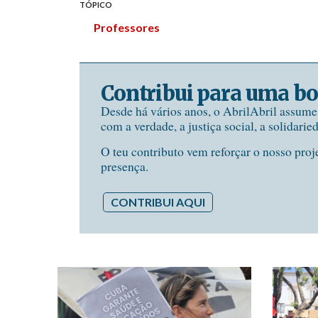
TÓPICO
Professores
Contribui para uma bo
Desde há vários anos, o AbrilAbril assum
com a verdade, a justiça social, a solidarie
O teu contributo vem reforçar o nosso proj
presença.
CONTRIBUI AQUI