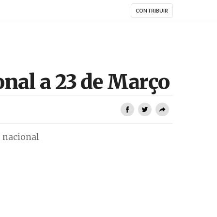
CONTRIBUIR
nal a 23 de Março
o nacional