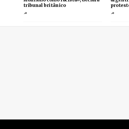
tribunal britânico
protest