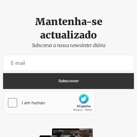
Mantenha-se
actualizado
Subscreva a nossa newsletter diária