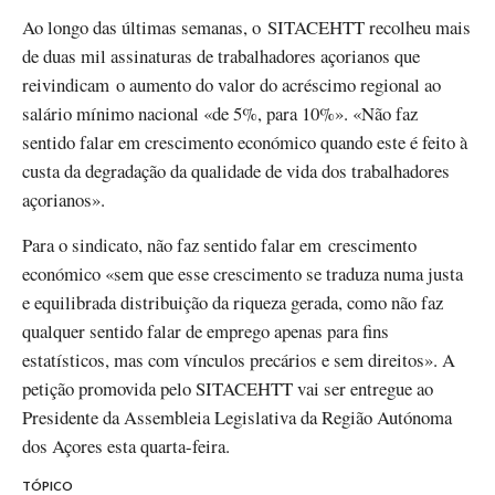
Ao longo das últimas semanas, o SITACEHTT recolheu mais
de duas mil assinaturas de trabalhadores açorianos que
reivindicam o aumento do valor do acréscimo regional ao
salário mínimo nacional «de 5%, para 10%». «Não faz
sentido falar em crescimento económico quando este é feito à
custa da degradação da qualidade de vida dos trabalhadores
açorianos».
Para o sindicato, não faz sentido falar em crescimento
económico «sem que esse crescimento se traduza numa justa
e equilibrada distribuição da riqueza gerada, como não faz
qualquer sentido falar de emprego apenas para fins
estatísticos, mas com vínculos precários e sem direitos». A
petição promovida pelo SITACEHTT vai ser entregue ao
Presidente da Assembleia Legislativa da Região Autónoma
dos Açores esta quarta-feira.
TÓPICO