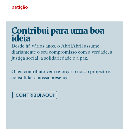
petição
Contribui para uma boa
ideia
Desde há vários anos, o AbrilAbril assume
diariamente o seu compromisso com a verdade, a
justiça social, a solidariedade e a paz.
O teu contributo vem reforçar o nosso projecto e
consolidar a nossa presença.
CONTRIBUI AQUI