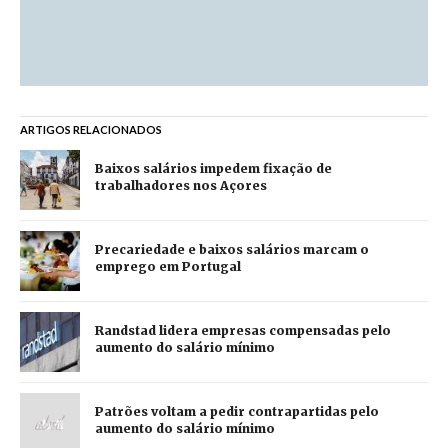
ARTIGOS RELACIONADOS
Baixos salários impedem fixação de
trabalhadores nos Açores
Precariedade e baixos salários marcam o
emprego em Portugal
Randstad lidera empresas compensadas pelo
aumento do salário mínimo
Patrões voltam a pedir contrapartidas pelo
aumento do salário mínimo