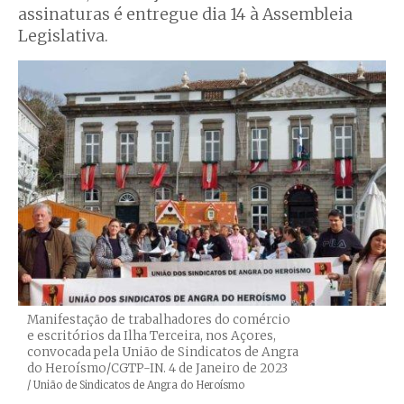
assinaturas é entregue dia 14 à Assembleia
Legislativa.
Manifestação de trabalhadores do comércio
e escritórios da Ilha Terceira, nos Açores,
convocada pela União de Sindicatos de Angra
do Heroísmo/CGTP-IN. 4 de Janeiro de 2023
Créditos
/ União de Sindicatos de Angra do Heroísmo