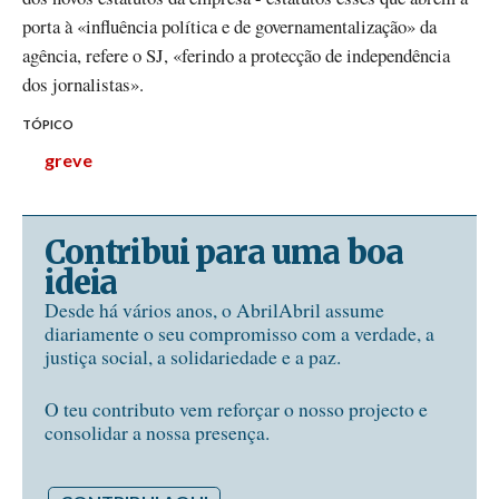
porta à «influência política e de governamentalização» da
agência, refere o SJ, «ferindo a protecção de independência
dos jornalistas».
TÓPICO
greve
Contribui para uma boa
ideia
Desde há vários anos, o AbrilAbril assume
diariamente o seu compromisso com a verdade, a
justiça social, a solidariedade e a paz.
O teu contributo vem reforçar o nosso projecto e
consolidar a nossa presença.