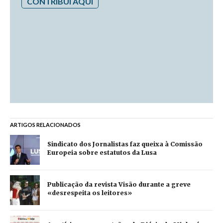
CONTRIBUI AQUI
ARTIGOS RELACIONADOS
Sindicato dos Jornalistas faz queixa à Comissão
Europeia sobre estatutos da Lusa
Publicação da revista Visão durante a greve
«desrespeita os leitores»