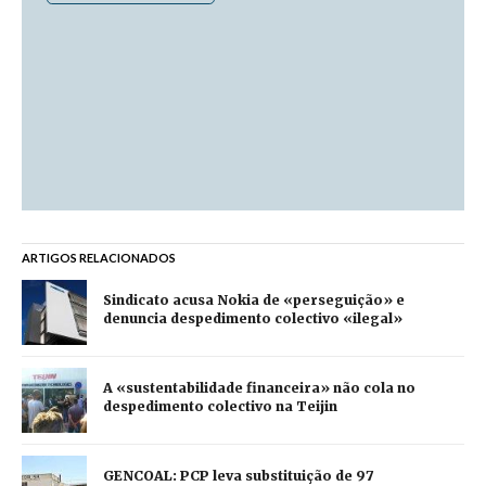
ARTIGOS RELACIONADOS
Sindicato acusa Nokia de «perseguição» e
denuncia despedimento colectivo «ilegal»
A «sustentabilidade financeira» não cola no
despedimento colectivo na Teijin
GENCOAL: PCP leva substituição de 97