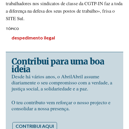
trabalhadores nos sindicatos de classe da CGTP-IN faz a toda
a diferença na defesa dos seus postos de trabalho», frisa o
SITE Sul.
TÓPICO
despedimento ilegal
Contribui para uma boa
ideia
Desde há vários anos, o AbrilAbril assume
diariamente o seu compromisso com a verdade, a
justiça social, a solidariedade e a paz.
O teu contributo vem reforçar o nosso projecto e
consolidar a nossa presença.
CONTRIBUI AQUI