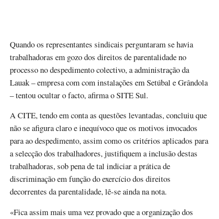
Quando os representantes sindicais perguntaram se havia
trabalhadoras em gozo dos direitos de parentalidade no
processo no despedimento colectivo, a administração da
Lauak – empresa com com instalações em Setúbal e Grândola
– tentou ocultar o facto, afirma o SITE Sul.
A CITE, tendo em conta as questões levantadas, concluiu que
não se afigura claro e inequívoco que os motivos invocados
para ao despedimento, assim como os critérios aplicados para
a selecção dos trabalhadores, justifiquem a inclusão destas
trabalhadoras, sob pena de tal indiciar a prática de
discriminação em função do exercício dos direitos
decorrentes da parentalidade, lê-se ainda na nota.
«Fica assim mais uma vez provado que a organização dos