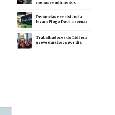
menos rendimentos
Denúncias e resistência
levam Pingo Doce a recuar
Trabalhadores do Lidl em
greve uma hora por dia