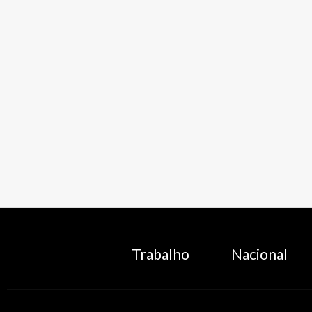
Trabalho
Nacional