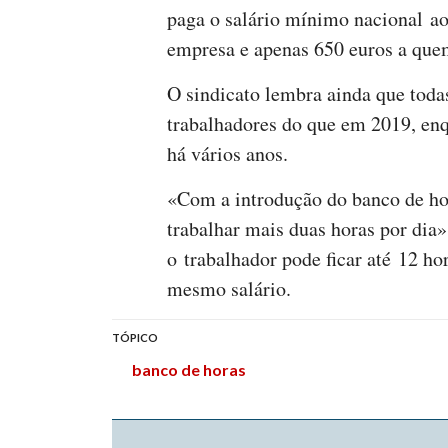
paga o salário mínimo nacional ao
empresa e apenas 650 euros a que
O sindicato lembra ainda que toda
trabalhadores do que em 2019, enq
há vários anos.
«Com a introdução do banco de hor
trabalhar mais duas horas por dia
o trabalhador pode ficar até 12 ho
mesmo salário.
TÓPICO
banco de horas