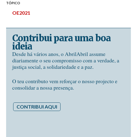
TÓPICO
OE2021
Contribui para uma boa
ideia
Desde há vários anos, o AbrilAbril assume
diariamente o seu compromisso com a verdade, a
justiça social, a solidariedade e a paz.
O teu contributo vem reforçar o nosso projecto e
consolidar a nossa presença.
CONTRIBUI AQUI