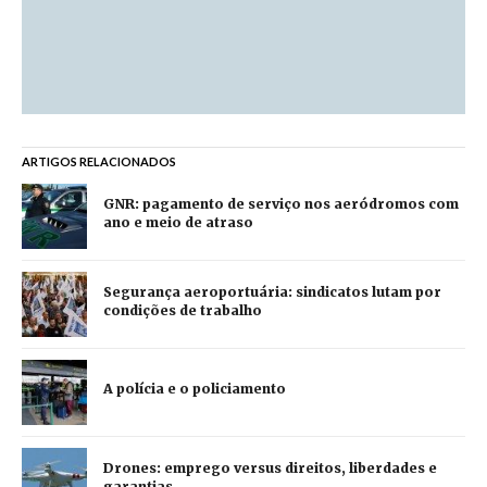
ARTIGOS RELACIONADOS
GNR: pagamento de serviço nos aeródromos com
ano e meio de atraso
Segurança aeroportuária: sindicatos lutam por
condições de trabalho
A polícia e o policiamento
Drones: emprego versus direitos, liberdades e
garantias