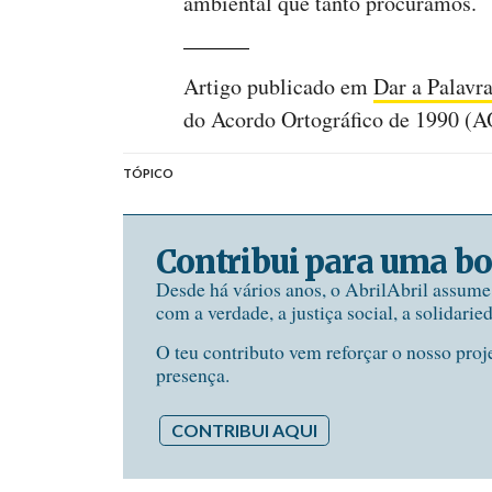
ambiental que tanto procuramos.
Artigo publicado em
Dar a Palavr
do Acordo Ortográfico de 1990 (
TÓPICO
Contribui para uma bo
Desde há vários anos, o AbrilAbril assum
com a verdade, a justiça social, a solidarie
O teu contributo vem reforçar o nosso proj
presença.
CONTRIBUI AQUI