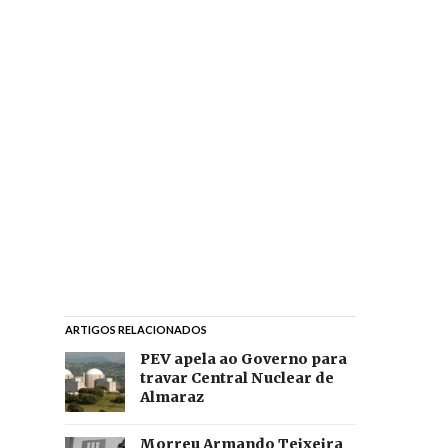
ARTIGOS RELACIONADOS
PEV apela ao Governo para
travar Central Nuclear de
Almaraz
Morreu Armando Teixeira