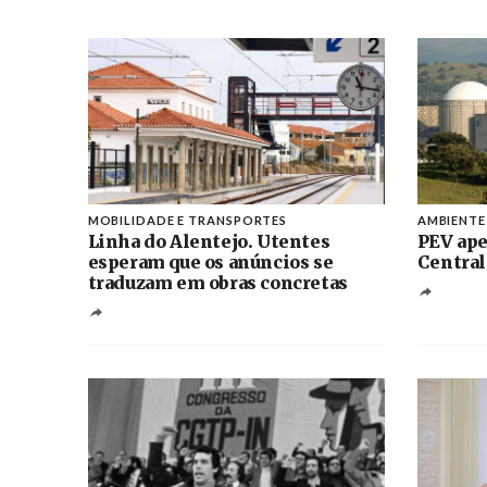
MOBILIDADE E TRANSPORTES
AMBIENTE
Linha do Alentejo. Utentes
PEV ape
esperam que os anúncios se
Central
traduzam em obras concretas