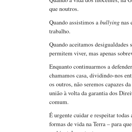
que noutros.
Quando assistimos a
bullying
nas e
trabalho.
Quando aceitamos desigualdades s
permitem viver, mas apenas sobrev
Enquanto continuarmos a defender 
chamamos casa, dividindo-nos ent
os outros, não seremos capazes da 
união à volta da garantia dos Dir
comum.
É urgente cuidar e respeitar todas
formas de vida na Terra – para que