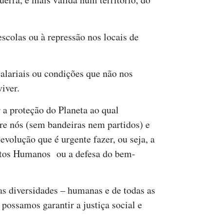
scolas ou à repressão nos locais de
alariais ou condições que não nos
iver.
a proteção do Planeta ao qual
re nós (sem bandeiras nem partidos) e
evolução que é urgente fazer, ou seja, a
eitos Humanos ou a defesa do bem-
 as diversidades – humanas e de todas as
 possamos garantir a justiça social e