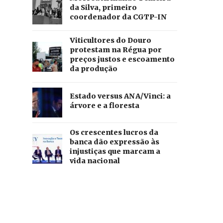
da Silva, primeiro
coordenador da CGTP-IN
Viticultores do Douro
protestam na Régua por
preços justos e escoamento
da produção
Estado versus ANA/Vinci: a
árvore e a floresta
Os crescentes lucros da
banca dão expressão às
injustiças que marcam a
vida nacional