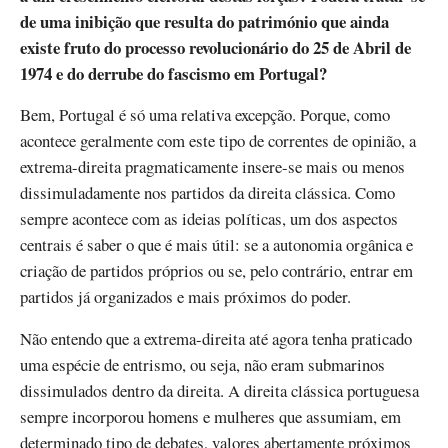
de uma inibição que resulta do património que ainda
existe fruto do processo revolucionário do 25 de Abril de
1974 e do derrube do fascismo em Portugal?
Bem, Portugal é só uma relativa excepção. Porque, como
acontece geralmente com este tipo de correntes de opinião, a
extrema-direita pragmaticamente insere-se mais ou menos
dissimuladamente nos partidos da direita clássica. Como
sempre acontece com as ideias políticas, um dos aspectos
centrais é saber o que é mais útil: se a autonomia orgânica e
criação de partidos próprios ou se, pelo contrário, entrar em
partidos já organizados e mais próximos do poder.
Não entendo que a extrema-direita até agora tenha praticado
uma espécie de entrismo, ou seja, não eram submarinos
dissimulados dentro da direita. A direita clássica portuguesa
sempre incorporou homens e mulheres que assumiam, em
determinado tipo de debates, valores abertamente próximos