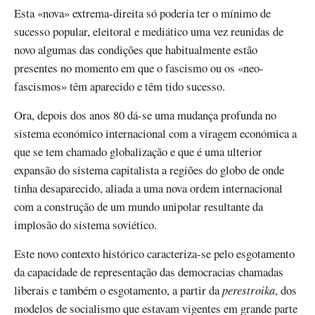
Esta «nova» extrema-direita só poderia ter o mínimo de
sucesso popular, eleitoral e mediático uma vez reunidas de
novo algumas das condições que habitualmente estão
presentes no momento em que o fascismo ou os «neo-
fascismos» têm aparecido e têm tido sucesso.
Ora, depois dos anos 80 dá-se uma mudança profunda no
sistema económico internacional com a viragem económica a
que se tem chamado globalização e que é uma ulterior
expansão do sistema capitalista a regiões do globo de onde
tinha desaparecido, aliada a uma nova ordem internacional
com a construção de um mundo unipolar resultante da
implosão do sistema soviético.
Este novo contexto histórico caracteriza-se pelo esgotamento
da capacidade de representação das democracias chamadas
liberais e também o esgotamento, a partir da
perestroika
, dos
modelos de socialismo que estavam vigentes em grande parte