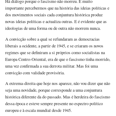
Há diálogo porque o fascismo não morreu. É muito
importante percebermos que na história das ideias políticas e
dos movimentos sociais cada conjuntura histórica produz
novas ideias políticas e actualiza outras. E é evidente que as
ideologias de uma forma ou de outra não morrem nunca.
A convicção sobre a qual se refundaram as democracias
liberais a ocidente, a partir de 1945, e se criaram os novos
regimes que se definiram a si próprios como socialistas na
Europa Centro-Oriental, era de que o fascismo tinha morrido,
uma vez confirmada a sua derrota militar. Mas foi uma
convicção com validade provisória.
A extrema-direita que hoje nos aparece, não vou dizer que não
seja uma novidade, porque corresponde a uma conjuntura
histórica diferente da do passado. Mas é herdeira do fascismo
dessa época e esteve sempre presente no espectro político
europeu e à escala mundial desde 1945.