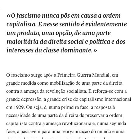
«
O fascismo nunca pôs em causa a ordem
capitalista. E nesse sentido é evidentemente
um produto, uma opção, de uma parte
maioritária da direita social e política e dos
interesses da classe dominante.
»
O fascismo surge após a Primeira Guerra Mundial, em
grande medida como mobilização de uma parte da direita
contra a ameaça da revolução socialista. E reforça-se com a
grande depressão, a grande crise do capitalismo internacional
em 1929. Ou seja, é, numa primeira fase, a resposta à
necessidade de uma parte da direita de preservar a ordem
capitalista contra a ameaça revolucionária e, numa segunda
fase, a passagem para uma reorganização do mundo e uma