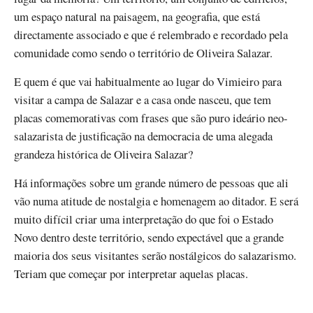
um espaço natural na paisagem, na geografia, que está
directamente associado e que é relembrado e recordado pela
comunidade como sendo o território de Oliveira Salazar.
E quem é que vai habitualmente ao lugar do Vimieiro para
visitar a campa de Salazar e a casa onde nasceu, que tem
placas comemorativas com frases que são puro ideário neo-
salazarista de justificação na democracia de uma alegada
grandeza histórica de Oliveira Salazar?
Há informações sobre um grande número de pessoas que ali
vão numa atitude de nostalgia e homenagem ao ditador. E será
muito difícil criar uma interpretação do que foi o Estado
Novo dentro deste território, sendo expectável que a grande
maioria dos seus visitantes serão nostálgicos do salazarismo.
Teriam que começar por interpretar aquelas placas.