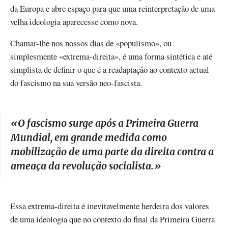
da Europa e abre espaço para que uma reinterpretação de uma
velha ideologia aparecesse como nova.
Chamar-lhe nos nossos dias de «populismo», ou
simplesmente «extrema-direita», é uma forma sintética e até
simplista de definir o que é a readaptação ao contexto actual
do fascismo na sua versão neo-fascista.
«
O fascismo surge após a Primeira Guerra
Mundial, em grande medida como
mobilização de uma parte da direita contra a
ameaça da revolução socialista.
»
Essa extrema-direita é inevitavelmente herdeira dos valores
de uma ideologia que no contexto do final da Primeira Guerra