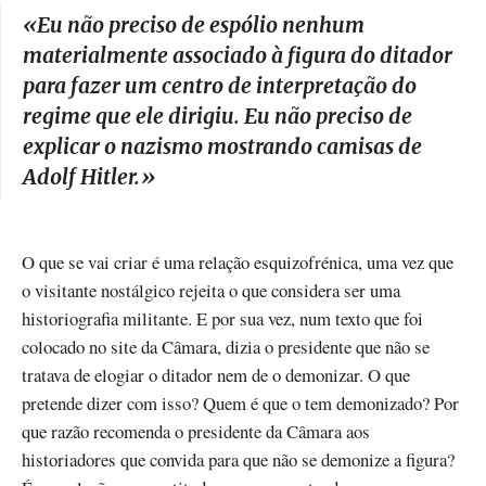
«
Eu não preciso de espólio nenhum
materialmente associado à figura do ditador
para fazer um centro de interpretação do
regime que ele dirigiu. Eu não preciso de
explicar o nazismo mostrando camisas de
Adolf Hitler.
»
O que se vai criar é uma relação esquizofrénica, uma vez que
o visitante nostálgico rejeita o que considera ser uma
historiografia militante. E por sua vez, num texto que foi
colocado no site da Câmara, dizia o presidente que não se
tratava de elogiar o ditador nem de o demonizar. O que
pretende dizer com isso? Quem é que o tem demonizado? Por
que razão recomenda o presidente da Câmara aos
historiadores que convida para que não se demonize a figura?