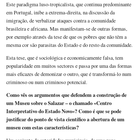
Este paradigma luso-tropicalista, que continua predominante
em Portugal, inibe a extrema-direita, na discussão da
imigração, de verbalizar ataques contra a comunidade
brasileira e africana. Mas manifestam-se de outras formas,
por exemplo através da tese de que os pobres que não têm a
mesma cor são parasitas do Estado e do resto da comunidade.
Esta tese, que é sociológica e economicamente falsa, tem
popularidade em muitos sectores e passa por uma das formas
mais eficazes de demonizar o outro, que é transformá-lo num
criminoso ou num criminoso potencial.
Como vês os argumentos que defendem a construção de
um Museu sobre o Salazar – o chamado «Centro
Interpretativo do Estado Novo»? Como é que se pode
justificar do ponto de vista científico a abertura de um
museu com estas características?