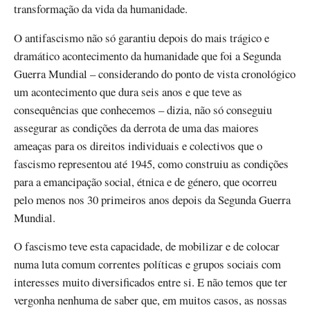
transformação da vida da humanidade.
O antifascismo não só garantiu depois do mais trágico e
dramático acontecimento da humanidade que foi a Segunda
Guerra Mundial – considerando do ponto de vista cronológico
um acontecimento que dura seis anos e que teve as
consequências que conhecemos – dizia, não só conseguiu
assegurar as condições da derrota de uma das maiores
ameaças para os direitos individuais e colectivos que o
fascismo representou até 1945, como construiu as condições
para a emancipação social, étnica e de género, que ocorreu
pelo menos nos 30 primeiros anos depois da Segunda Guerra
Mundial.
O fascismo teve esta capacidade, de mobilizar e de colocar
numa luta comum correntes políticas e grupos sociais com
interesses muito diversificados entre si. E não temos que ter
vergonha nenhuma de saber que, em muitos casos, as nossas