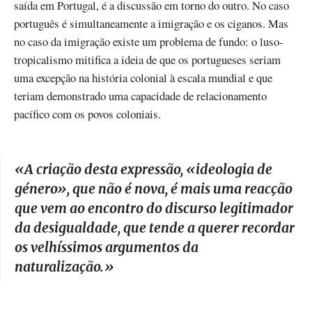
saída em Portugal, é a discussão em torno do outro. No caso
português é simultaneamente a imigração e os ciganos. Mas
no caso da imigração existe um problema de fundo: o luso-
tropicalismo mitifica a ideia de que os portugueses seriam
uma excepção na história colonial à escala mundial e que
teriam demonstrado uma capacidade de relacionamento
pacífico com os povos coloniais.
«
A criação desta expressão, «ideologia de
género», que não é nova, é mais uma reacção
que vem ao encontro do discurso legitimador
da desigualdade, que tende a querer recordar
os velhíssimos argumentos da
naturalização.
»