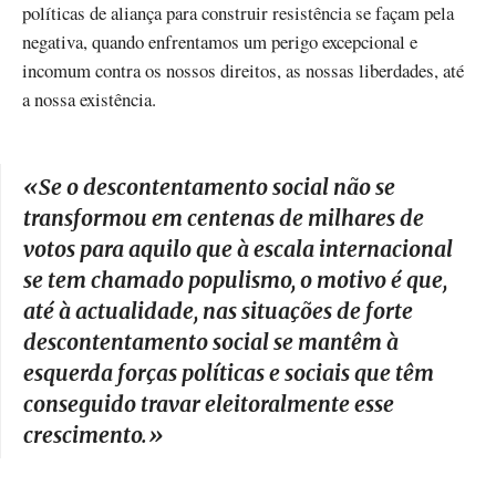
políticas de aliança para construir resistência se façam pela
negativa, quando enfrentamos um perigo excepcional e
incomum contra os nossos direitos, as nossas liberdades, até
a nossa existência.
«
Se o descontentamento social não se
transformou em centenas de milhares de
votos para aquilo que à escala internacional
se tem chamado populismo, o motivo é que,
até à actualidade, nas situações de forte
descontentamento social se mantêm à
esquerda forças políticas e sociais que têm
conseguido travar eleitoralmente esse
crescimento.
»