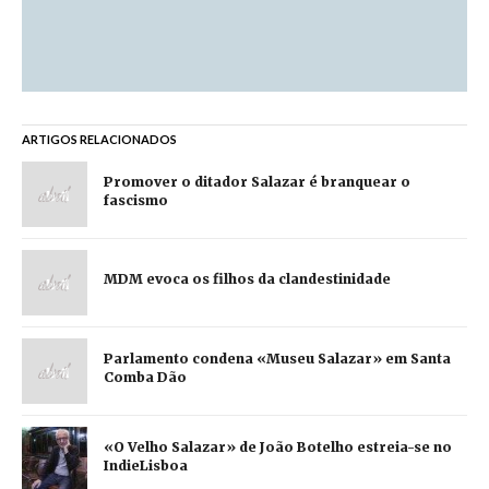
ARTIGOS RELACIONADOS
Promover o ditador Salazar é branquear o
fascismo
MDM evoca os filhos da clandestinidade
Parlamento condena «Museu Salazar» em Santa
Comba Dão
«O Velho Salazar» de João Botelho estreia-se no
IndieLisboa