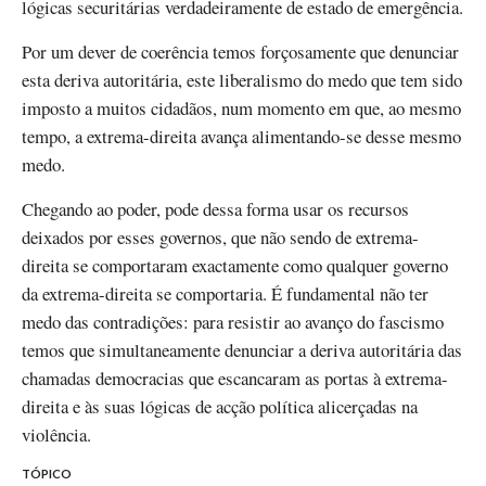
lógicas securitárias verdadeiramente de estado de emergência.
Por um dever de coerência temos forçosamente que denunciar
esta deriva autoritária, este liberalismo do medo que tem sido
imposto a muitos cidadãos, num momento em que, ao mesmo
tempo, a extrema-direita avança alimentando-se desse mesmo
medo.
Chegando ao poder, pode dessa forma usar os recursos
deixados por esses governos, que não sendo de extrema-
direita se comportaram exactamente como qualquer governo
da extrema-direita se comportaria. É fundamental não ter
medo das contradições: para resistir ao avanço do fascismo
temos que simultaneamente denunciar a deriva autoritária das
chamadas democracias que escancaram as portas à extrema-
direita e às suas lógicas de acção política alicerçadas na
violência.
TÓPICO