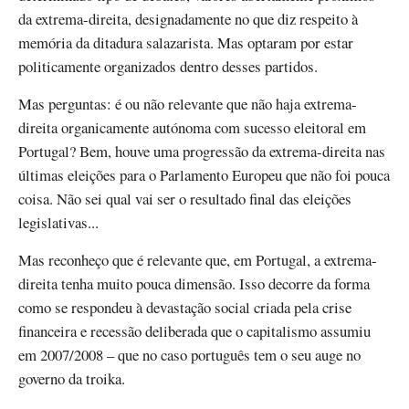
da extrema-direita, designadamente no que diz respeito à
memória da ditadura salazarista. Mas optaram por estar
politicamente organizados dentro desses partidos.
Mas perguntas: é ou não relevante que não haja extrema-
direita organicamente autónoma com sucesso eleitoral em
Portugal? Bem, houve uma progressão da extrema-direita nas
últimas eleições para o Parlamento Europeu que não foi pouca
coisa. Não sei qual vai ser o resultado final das eleições
legislativas...
Mas reconheço que é relevante que, em Portugal, a extrema-
direita tenha muito pouca dimensão. Isso decorre da forma
como se respondeu à devastação social criada pela crise
financeira e recessão deliberada que o capitalismo assumiu
em 2007/2008 – que no caso português tem o seu auge no
governo da troika.