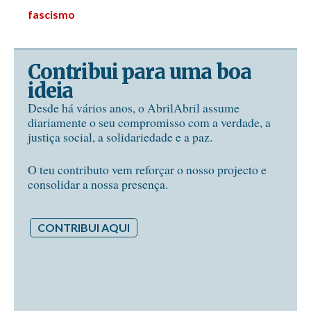
fascismo
Contribui para uma boa
ideia
Desde há vários anos, o AbrilAbril assume
diariamente o seu compromisso com a verdade, a
justiça social, a solidariedade e a paz.
O teu contributo vem reforçar o nosso projecto e
consolidar a nossa presença.
CONTRIBUI AQUI