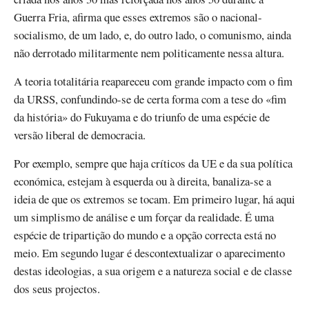
Guerra Fria, afirma que esses extremos são o nacional-
socialismo, de um lado, e, do outro lado, o comunismo, ainda
não derrotado militarmente nem politicamente nessa altura.
A teoria totalitária reapareceu com grande impacto com o fim
da URSS, confundindo-se de certa forma com a tese do «fim
da história» do Fukuyama e do triunfo de uma espécie de
versão liberal de democracia.
Por exemplo, sempre que haja críticos da UE e da sua política
económica, estejam à esquerda ou à direita, banaliza-se a
ideia de que os extremos se tocam. Em primeiro lugar, há aqui
um simplismo de análise e um forçar da realidade. É uma
espécie de tripartição do mundo e a opção correcta está no
meio. Em segundo lugar é descontextualizar o aparecimento
destas ideologias, a sua origem e a natureza social e de classe
dos seus projectos.