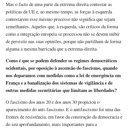
Mas o facto de uma parte da extrema-direita contestar as
políticas da UE e, ao mesmo tempo, as forças à esquerda
contestarem esse mesmo processo não significa que sejam
semelhantes. Aqueles que, à esquerda, são críticos da forma
como a integração europeia se processou não se devem inibir
de persistir nas suas opiniões, porque não partilham de forma
alguma a mesma barricada que a extrema-direita.
Como é que se podem defender os regimes democráticos
ocidentais, por oposição à ascensão do fascismo, quando
nos deparamos com medidas como a lei de emergência em
França e a banalização dos sistemas de vigilância e de
outras medidas securitárias que limitam as liberdades?
O fascismo dos anos 20 e dos anos 30 propiciou o
aparecimento do anti-fascismo. E o antifascismo foi uma das
frentes de resistência, em favor da construção da democracia e
do seu aprofundamento, mais importantes para a