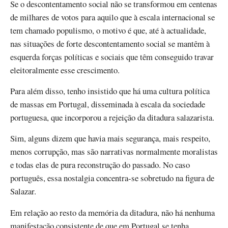
Se o descontentamento social não se transformou em centenas
de milhares de votos para aquilo que à escala internacional se
tem chamado populismo, o motivo é que, até à actualidade,
nas situações de forte descontentamento social se mantêm à
esquerda forças políticas e sociais que têm conseguido travar
eleitoralmente esse crescimento.
Para além disso, tenho insistido que há uma cultura política
de massas em Portugal, disseminada à escala da sociedade
portuguesa, que incorporou a rejeição da ditadura salazarista.
Sim, alguns dizem que havia mais segurança, mais respeito,
menos corrupção, mas são narrativas normalmente moralistas
e todas elas de pura reconstrução do passado. No caso
português, essa nostalgia concentra-se sobretudo na figura de
Salazar.
Em relação ao resto da memória da ditadura, não há nenhuma
manifestação consistente de que em Portugal se tenha