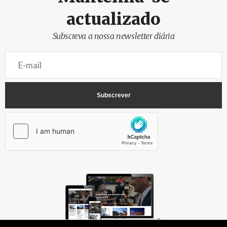
actualizado
Subscreva a nossa newsletter diária
AbrilAbril