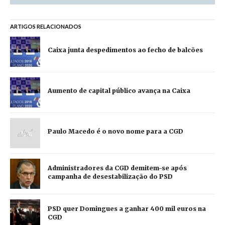
ARTIGOS RELACIONADOS
Caixa junta despedimentos ao fecho de balcões
Aumento de capital público avança na Caixa
Paulo Macedo é o novo nome para a CGD
Administradores da CGD demitem-se após
campanha de desestabilização do PSD
PSD quer Domingues a ganhar 400 mil euros na
CGD