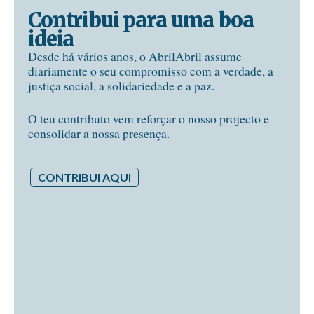
Contribui para uma boa
ideia
Desde há vários anos, o AbrilAbril assume
diariamente o seu compromisso com a verdade, a
justiça social, a solidariedade e a paz.
O teu contributo vem reforçar o nosso projecto e
consolidar a nossa presença.
CONTRIBUI AQUI