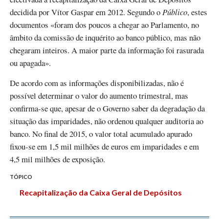
decidida por Vítor Gaspar em 2012. Segundo o
Público
, estes
documentos «foram dos poucos a chegar ao Parlamento, no
âmbito da comissão de inquérito ao banco público, mas não
chegaram inteiros. A maior parte da informação foi rasurada
ou apagada».
De acordo com as informações disponibilizadas, não é
possível determinar o valor do aumento trimestral, mas
confirma-se que, apesar de o Governo saber da degradação da
situação das imparidades, não ordenou qualquer auditoria ao
banco. No final de 2015, o valor total acumulado apurado
fixou-se em 1,5 mil milhões de euros em imparidades e em
4,5 mil milhões de exposição.
TÓPICO
Recapitalização da Caixa Geral de Depósitos