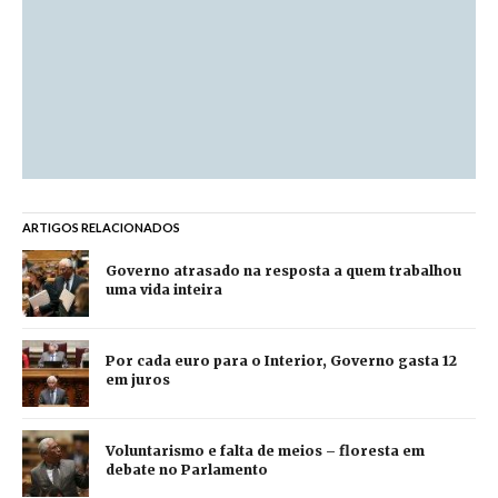
ARTIGOS RELACIONADOS
Governo atrasado na resposta a quem trabalhou
uma vida inteira
Por cada euro para o Interior, Governo gasta 12
em juros
Voluntarismo e falta de meios – floresta em
debate no Parlamento