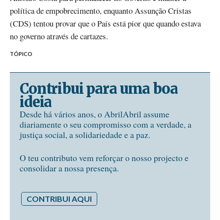
política de empobrecimento, enquanto Assunção Cristas
(CDS) tentou provar que o País está pior que quando estava
no governo através de cartazes.
TÓPICO
Contribui para uma boa
ideia
Desde há vários anos, o AbrilAbril assume
diariamente o seu compromisso com a verdade, a
justiça social, a solidariedade e a paz.
O teu contributo vem reforçar o nosso projecto e
consolidar a nossa presença.
CONTRIBUI AQUI