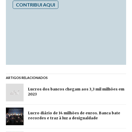
CONTRIBUI AQUI
ARTIGOS RELACIONADOS
Lucros dos bancos chegam aos 3,3 mil milhões em
2023
Lucro diário de 14 milhões de euros. Banca bate
recordes e traz à luz a desigualdade