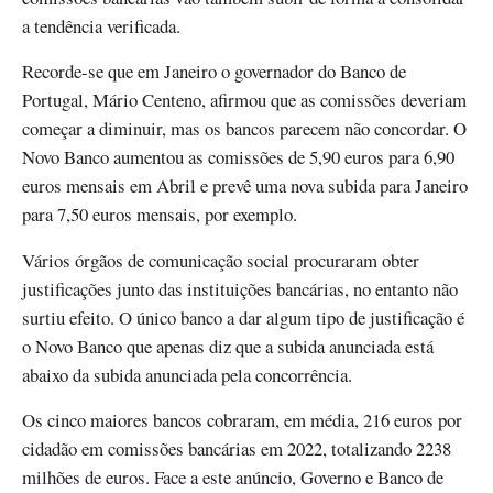
a tendência verificada.
Recorde-se que em Janeiro o governador do Banco de
Portugal, Mário Centeno, afirmou que as comissões deveriam
começar a diminuir, mas os bancos parecem não concordar. O
Novo Banco aumentou as comissões de 5,90 euros para 6,90
euros mensais em Abril e prevê uma nova subida para Janeiro
para 7,50 euros mensais, por exemplo.
Vários órgãos de comunicação social procuraram obter
justificações junto das instituições bancárias, no entanto não
surtiu efeito. O único banco a dar algum tipo de justificação é
o Novo Banco que apenas diz que a subida anunciada está
abaixo da subida anunciada pela concorrência.
Os cinco maiores bancos cobraram, em média, 216 euros por
cidadão em comissões bancárias em 2022, totalizando 2238
milhões de euros. Face a este anúncio, Governo e Banco de