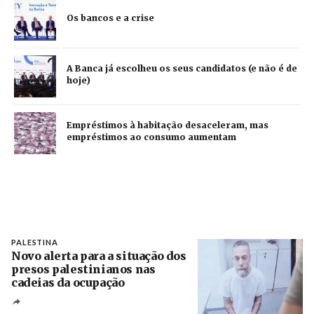
Os bancos e a crise
A Banca já escolheu os seus candidatos (e não é de
hoje)
Empréstimos à habitação desaceleram, mas
empréstimos ao consumo aumentam
PALESTINA
Novo alerta para a situação dos
presos palestinianos nas
cadeias da ocupação