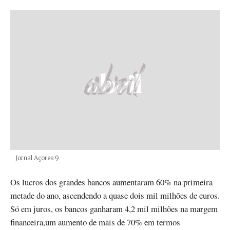
Créditos
Jornal Açores 9
Os lucros dos grandes bancos aumentaram 60% na primeira
metade do ano, ascendendo a quase dois mil milhões de euros.
Só em juros, os bancos ganharam 4,2 mil milhões na margem
financeira,um aumento de mais de 70% em termos