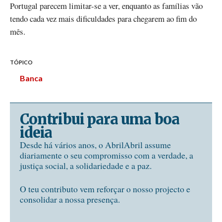
Portugal parecem limitar-se a ver, enquanto as famílias vão
tendo cada vez mais dificuldades para chegarem ao fim do
mês.
TÓPICO
Banca
Contribui para uma boa
ideia
Desde há vários anos, o AbrilAbril assume
diariamente o seu compromisso com a verdade, a
justiça social, a solidariedade e a paz.
O teu contributo vem reforçar o nosso projecto e
consolidar a nossa presença.