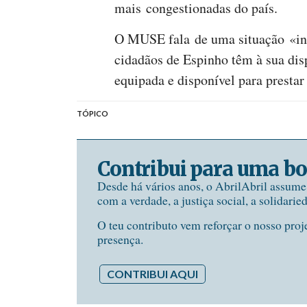
mais congestionadas do país.
O MUSE fala de uma situação «in
cidadãos de Espinho têm à sua dis
equipada e disponível para prestar
TÓPICO
Contribui para uma bo
Desde há vários anos, o AbrilAbril assum
com a verdade, a justiça social, a solidarie
O teu contributo vem reforçar o nosso proj
presença.
CONTRIBUI AQUI