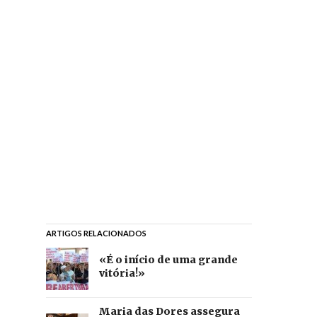
ARTIGOS RELACIONADOS
«É o início de uma grande
vitória!»
Maria das Dores assegura