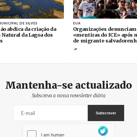
UNICIPAL DE SILVES
EUA
ão abdica da criação da
Organizações denunciam
 Natural da Lagoa dos
«mentiras do ICE» após 
s
de migrante salvadoren
Mantenha-se actualizado
Subscreva a nossa newsletter diária