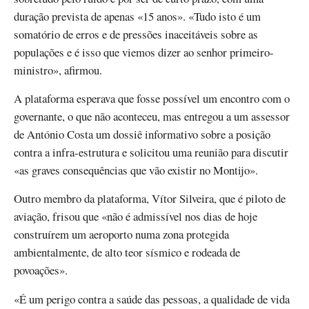
duração prevista de apenas «15 anos». «Tudo isto é um
somatório de erros e de pressões inaceitáveis sobre as
populações e é isso que viemos dizer ao senhor primeiro-
ministro», afirmou.
A plataforma esperava que fosse possível um encontro com o
governante, o que não aconteceu, mas entregou a um assessor
de António Costa um dossiê informativo sobre a posição
contra a infra-estrutura e solicitou uma reunião para discutir
«as graves consequências que vão existir no Montijo».
Outro membro da plataforma, Vítor Silveira, que é piloto de
aviação, frisou que «não é admissível nos dias de hoje
construírem um aeroporto numa zona protegida
ambientalmente, de alto teor sísmico e rodeada de
povoações».
«É um perigo contra a saúde das pessoas, a qualidade de vida