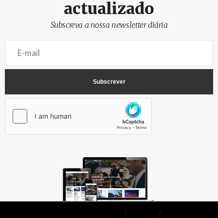
actualizado
Subscreva a nossa newsletter diária
AbrilAbril