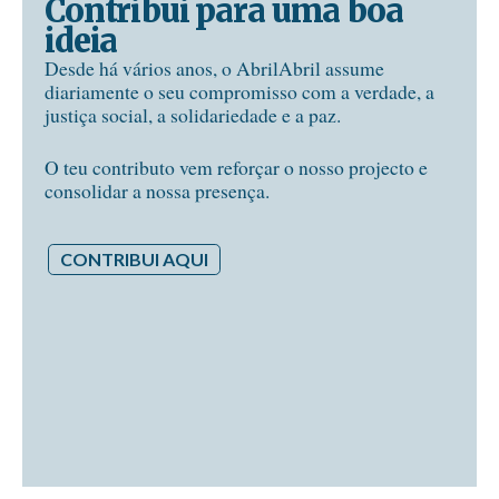
Contribui para uma boa
ideia
Desde há vários anos, o AbrilAbril assume
diariamente o seu compromisso com a verdade, a
justiça social, a solidariedade e a paz.
O teu contributo vem reforçar o nosso projecto e
consolidar a nossa presença.
CONTRIBUI AQUI