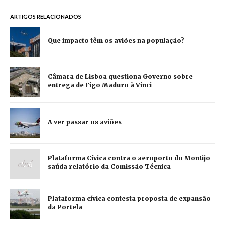
ARTIGOS RELACIONADOS
Que impacto têm os aviões na população?
Câmara de Lisboa questiona Governo sobre
entrega de Figo Maduro à Vinci
A ver passar os aviões
Plataforma Cívica contra o aeroporto do Montijo
saúda relatório da Comissão Técnica
Plataforma cívica contesta proposta de expansão
da Portela