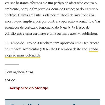
vai ser bastante afectada e é um perigo de afectação contra o
ambiente, porque faz parte da Zona de Protecção do Estuário
do Tejo. É uma área utilizada por milhões de aves todos os
anos, o que implica perigos contra a operação aeronáutica. Vai
acontecer de certeza o fenómeno do
birdstrike
[risco de
colisão entre uma aeronave e uma ou mais aves]
»
, sublinhou.
O Campo de Tiro de Alcochete tem aprovada uma Declaração
de Impacte Ambiental (DIA) até Dezembro deste ano,
sendo
a opção mais defendida
.
Com agência
Lusa
TÓPICO
Aeroporto do Montijo