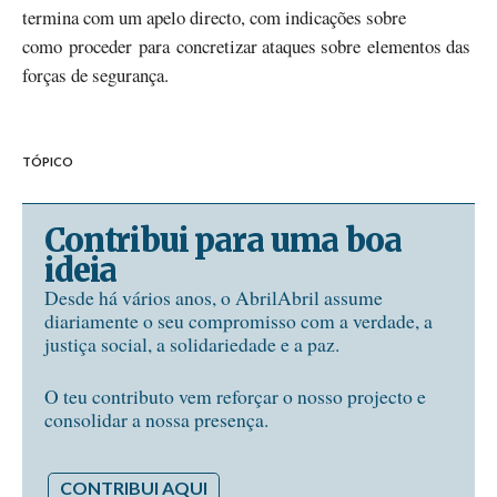
termina com um apelo directo, com indicações sobre
como proceder para concretizar ataques sobre elementos das
forças de segurança.
TÓPICO
Contribui para uma boa
ideia
Desde há vários anos, o AbrilAbril assume
diariamente o seu compromisso com a verdade, a
justiça social, a solidariedade e a paz.
O teu contributo vem reforçar o nosso projecto e
consolidar a nossa presença.
CONTRIBUI AQUI