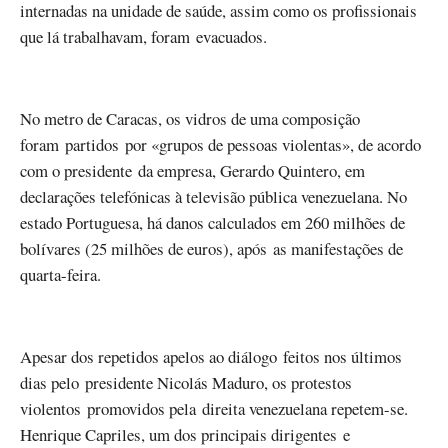
internadas na unidade de saúde, assim como os profissionais
que lá trabalhavam, foram evacuados.
No metro de Caracas, os vidros de uma composição
foram partidos por «grupos de pessoas violentas», de acordo
com o presidente da empresa, Gerardo Quintero, em
declarações telefónicas à televisão pública venezuelana. No
estado Portuguesa, há danos calculados em 260 milhões de
bolívares (25 milhões de euros), após as manifestações de
quarta-feira.
Apesar dos repetidos apelos ao diálogo feitos nos últimos
dias pelo presidente Nicolás Maduro, os protestos
violentos promovidos pela direita venezuelana repetem-se.
Henrique Capriles, um dos principais dirigentes e