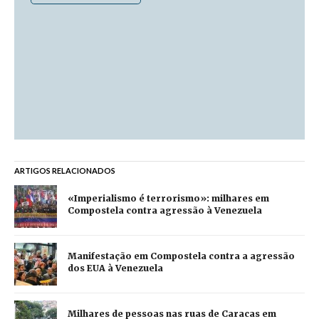
ARTIGOS RELACIONADOS
«Imperialismo é terrorismo»: milhares em
Compostela contra agressão à Venezuela
Manifestação em Compostela contra a agressão
dos EUA à Venezuela
Milhares de pessoas nas ruas de Caracas em