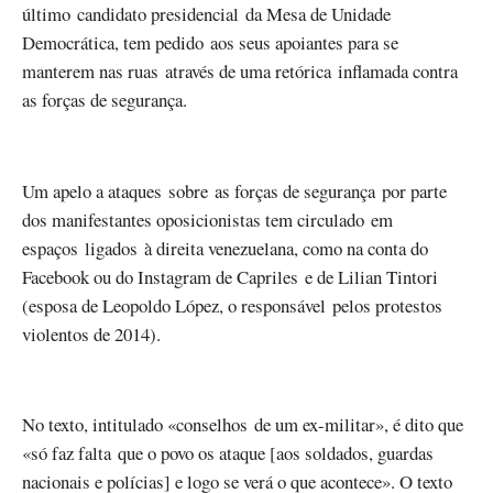
último candidato presidencial da Mesa de Unidade
Democrática, tem pedido aos seus apoiantes para se
manterem nas ruas através de uma retórica inflamada contra
as forças de segurança.
Um apelo a ataques sobre as forças de segurança por parte
dos manifestantes oposicionistas tem circulado em
espaços ligados à direita venezuelana, como na conta do
Facebook ou do Instagram de Capriles e de Lilian Tintori
(esposa de Leopoldo López, o responsável pelos protestos
violentos de 2014).
No texto, intitulado «conselhos de um ex-militar», é dito que
«só faz falta que o povo os ataque [aos soldados, guardas
nacionais e polícias] e logo se verá o que acontece». O texto