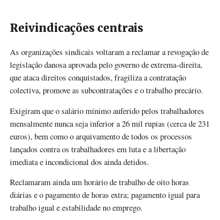
Reivindicações centrais
As organizações sindicais voltaram a reclamar a revogação de
legislação danosa aprovada pelo governo de extrema-direita,
que ataca direitos conquistados, fragiliza a contratação
colectiva, promove as subcontratações e o trabalho precário.
Exigiram que o salário mínimo auferido pelos trabalhadores
mensalmente nunca seja inferior a 26 mil rupias (cerca de 231
euros), bem como o arquivamento de todos os processos
lançados contra os trabalhadores em luta e a libertação
imediata e incondicional dos ainda detidos.
Reclamaram ainda um horário de trabalho de oito horas
diárias e o pagamento de horas extra; pagamento igual para
trabalho igual e estabilidade no emprego.