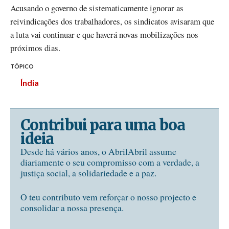
Acusando o governo de sistematicamente ignorar as
reivindicações dos trabalhadores, os sindicatos avisaram que
a luta vai continuar e que haverá novas mobilizações nos
próximos dias.
TÓPICO
Índia
Contribui para uma boa
ideia
Desde há vários anos, o AbrilAbril assume
diariamente o seu compromisso com a verdade, a
justiça social, a solidariedade e a paz.
O teu contributo vem reforçar o nosso projecto e
consolidar a nossa presença.