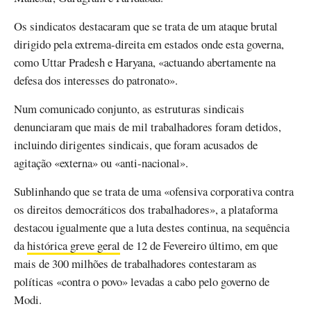
Os sindicatos destacaram que se trata de um ataque brutal
dirigido pela extrema-direita em estados onde esta governa,
como Uttar Pradesh e Haryana, «actuando abertamente na
defesa dos interesses do patronato».
Num comunicado conjunto, as estruturas sindicais
denunciaram que mais de mil trabalhadores foram detidos,
incluindo dirigentes sindicais, que foram acusados de
agitação «externa» ou «anti-nacional».
Sublinhando que se trata de uma «ofensiva corporativa contra
os direitos democráticos dos trabalhadores», a plataforma
destacou igualmente que a luta destes continua, na sequência
da
histórica greve geral
de 12 de Fevereiro último, em que
mais de 300 milhões de trabalhadores contestaram as
políticas «contra o povo» levadas a cabo pelo governo de
Modi.