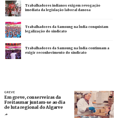
Trabalhadores indianos exigem revogação
imediata da legislação laboral danosa
Trabalhadores da Samsung na Índia conquistam
legalização do sindicato
Trabalhadores da Samsung na Índia continuam a
exigir reconhecimento do sindicato
GREVE
Em greve, conserveiras da
Freitasmar juntam-se ao dia
de luta regional do Algarve