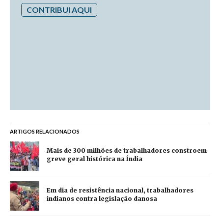
CONTRIBUI AQUI
ARTIGOS RELACIONADOS
Mais de 300 milhões de trabalhadores constroem
greve geral histórica na Índia
Em dia de resistência nacional, trabalhadores
indianos contra legislação danosa