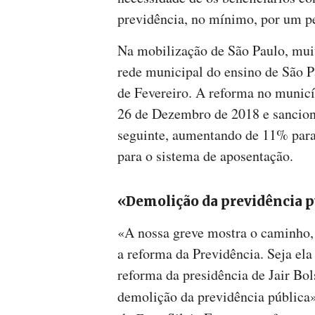
previdência, no mínimo, por um pe
Na mobilização de São Paulo, muit
rede municipal do ensino de São P
de Fevereiro. A reforma no municí
26 de Dezembro de 2018 e sancion
seguinte, aumentando de 11% para
para o sistema de aposentação.
«Demolição da previdência p
«A nossa greve mostra o caminho, qu
a reforma da Previdência. Seja ela
reforma da presidência de Jair Bol
demolição da previdência pública