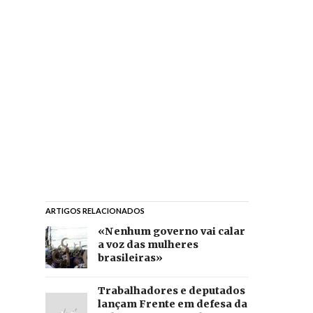
ARTIGOS RELACIONADOS
«Nenhum governo vai calar
a voz das mulheres
brasileiras»
Trabalhadores e deputados
lançam Frente em defesa da