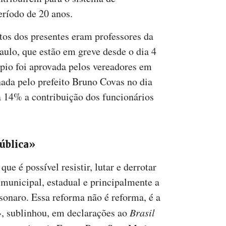
ríodo de 20 anos.
os dos presentes eram professores da
aulo, que estão em greve desde o dia 4
pio foi aprovada pelos vereadores em
ada pelo prefeito Bruno Covas no dia
 14% a contribuição dos funcionários
ública»
e é possível resistir, lutar e derrotar
 municipal, estadual e principalmente a
sonaro. Essa reforma não é reforma, é a
», sublinhou, em declarações ao
Brasil