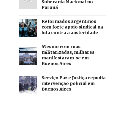
Soberania Nacional no
Paraná
Reformados argentinos
com forte apoio sindical na
luta contra a austeridade
Mesmo com ruas
militarizadas, milhares
manifestaram-se em
Buenos Aires
Serviço Paz e Justiça repudia
intervenção policial em
Buenos Aires