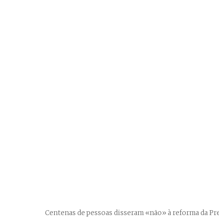
Centenas de pessoas disseram «não» à reforma da Pr