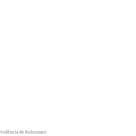
evidência de Bolsonaro