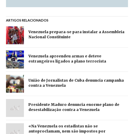
ARTIGOS RELACIONADOS
Venezuela prepara-se para instalar a Assembleia
Nacional Constituinte
Venezuela apreendeu armas e deteve
estrangeiros ligados a plano terrorista
União de Jornalistas de Cuba denuncia campanha
contra a Venezuela
Presidente Maduro denuncia enorme plano de
desestabilização contra a Venezuela
«Na Venezuela os estadistas não se
autoproclamam, nem são impostos por