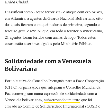
a
Alba Ciudad
.
Classificou como «acção terrorista» o ataque com explosivos,
em Altamira, a agentes da Guarda Nacional Bolivariana, oito
dos quais ficaram com queimaduras de primeiro, segundo e
terceiro grau, e revelou que, em todo o território venezuelano,
21 agentes foram feridos com armas de fogo. Todos estes
casos estão a ser investigados pelo Ministério Público.
Solidariedade com a Venezuela
Bolivariana
Por iniciativa do Conselho Português para a Paz e Cooperação
(CPPC), organizações que integram o Conselho Mundial da
Paz «convergiram numa expressão de solidariedade com a
Venezuela bolivariana»,
subscrevendo um texto
que foi
enviado ao Comité de Solidariedade Internacional (COSI) e