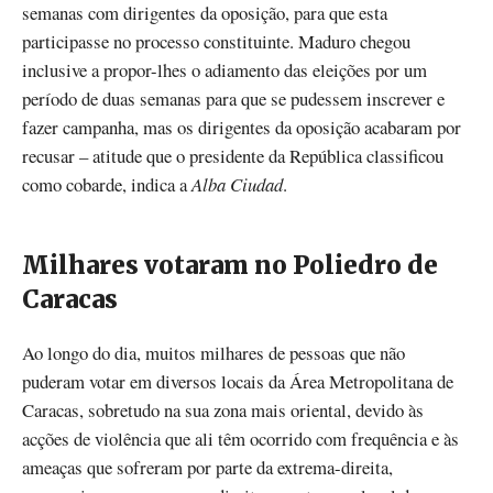
semanas com dirigentes da oposição, para que esta
participasse no processo constituinte. Maduro chegou
inclusive a propor-lhes o adiamento das eleições por um
período de duas semanas para que se pudessem inscrever e
fazer campanha, mas os dirigentes da oposição acabaram por
recusar – atitude que o presidente da República classificou
como cobarde, indica a
Alba Ciudad
.
Milhares votaram no Poliedro de
Caracas
Ao longo do dia, muitos milhares de pessoas que não
puderam votar em diversos locais da Área Metropolitana de
Caracas, sobretudo na sua zona mais oriental, devido às
acções de violência que ali têm ocorrido com frequência e às
ameaças que sofreram por parte da extrema-direita,