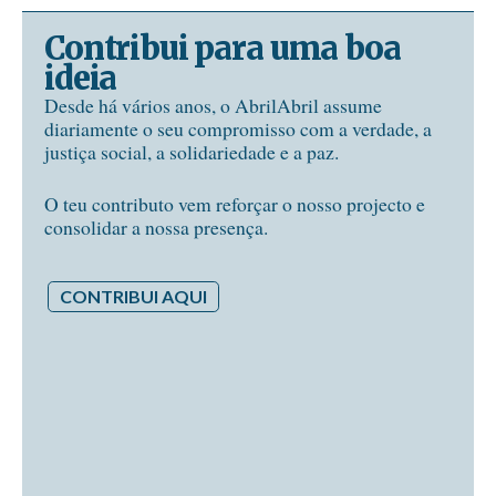
Contribui para uma boa
ideia
Desde há vários anos, o AbrilAbril assume
diariamente o seu compromisso com a verdade, a
justiça social, a solidariedade e a paz.
O teu contributo vem reforçar o nosso projecto e
consolidar a nossa presença.
CONTRIBUI AQUI