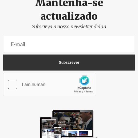
Mantenha-se
actualizado
Subscreva a nossa newsletter diária