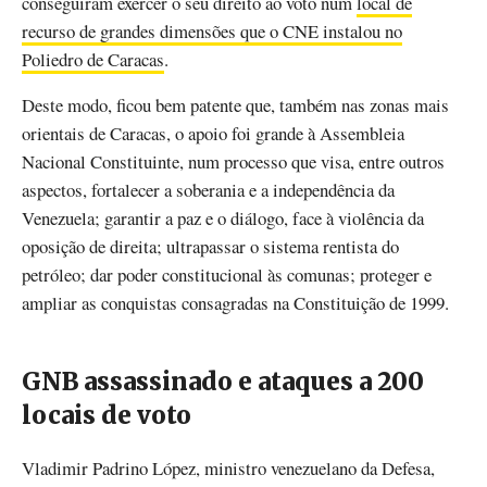
conseguiram exercer o seu direito ao voto num
local de
recurso de grandes dimensões que o CNE instalou no
Poliedro de Caracas
.
Deste modo, ficou bem patente que, também nas zonas mais
orientais de Caracas, o apoio foi grande à Assembleia
Nacional Constituinte, num processo que visa, entre outros
aspectos, fortalecer a soberania e a independência da
Venezuela; garantir a paz e o diálogo, face à violência da
oposição de direita; ultrapassar o sistema rentista do
petróleo; dar poder constitucional às comunas; proteger e
ampliar as conquistas consagradas na Constituição de 1999.
GNB assassinado e ataques a 200
locais de voto
Vladimir Padrino López, ministro venezuelano da Defesa,