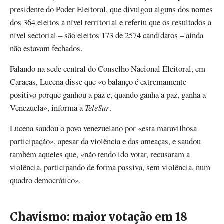
presidente do Poder Eleitoral, que divulgou alguns dos nomes
dos 364 eleitos a nível territorial e referiu que os resultados a
nível sectorial – são eleitos 173 de 2574 candidatos – ainda
não estavam fechados.
Falando na sede central do Conselho Nacional Eleitoral, em
Caracas, Lucena disse que «o balanço é extremamente
positivo porque ganhou a paz e, quando ganha a paz, ganha a
Venezuela», informa a
TeleSur
.
Lucena saudou o povo venezuelano por «esta maravilhosa
participação», apesar da violência e das ameaças, e saudou
também aqueles que, «não tendo ido votar, recusaram a
violência, participando de forma passiva, sem violência, num
quadro democrático».
Chavismo: maior votação em 18