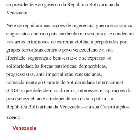
ao presidente e ao governo da República Bolivariana da
Venezuela.
Nele se repudiam «as acções de ingerência, guerra económica
e agressão» contra o país caribenho e o seu povo; se condenam
«os actos criminosos de extrema violência perpetrados por
grupos terroristas contra o povo venezuelano e a sua
liberdade, segurança e bem-estar»; e se expressa «a
solidariedade às forças patrióticas, democráticas,
progressistas, anti-imperialistas venezuelanas,
nomeadamente ao Comité de Solidariedade Internacional
(COSI), que defendem os direitos, interesses e aspirações do
povo venezuelano e a independência da sua pátria – a
República Bolivariana da Venezuela – e a sua Constituição».
TÓPICO
Venezuela