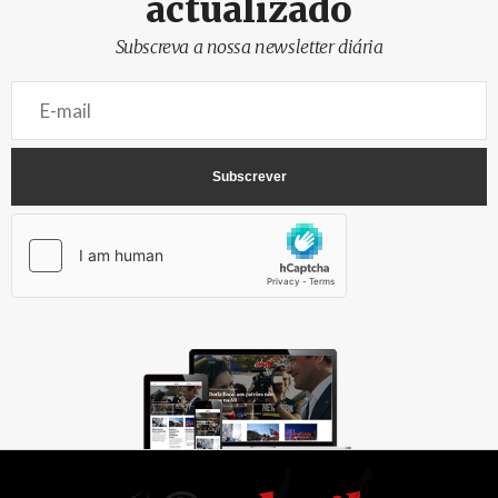
actualizado
Subscreva a nossa newsletter diária
AbrilAbril