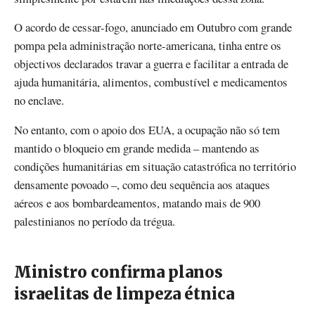
O acordo de cessar-fogo, anunciado em Outubro com grande
pompa pela administração norte-americana, tinha entre os
objectivos declarados travar a guerra e facilitar a entrada de
ajuda humanitária, alimentos, combustível e medicamentos
no enclave.
No entanto, com o apoio dos EUA, a ocupação não só tem
mantido o bloqueio em grande medida – mantendo as
condições humanitárias em situação catastrófica no território
densamente povoado –, como deu sequência aos ataques
aéreos e aos bombardeamentos, matando mais de 900
palestinianos no período da trégua.
Ministro confirma planos
israelitas de limpeza étnica