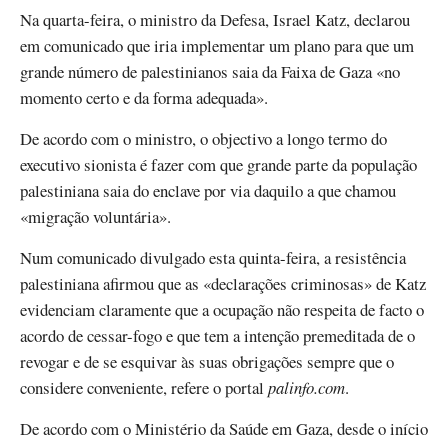
Na quarta-feira, o ministro da Defesa, Israel Katz, declarou
em comunicado que iria implementar um plano para que um
grande número de palestinianos saia da Faixa de Gaza «no
momento certo e da forma adequada».
De acordo com o ministro, o objectivo a longo termo do
executivo sionista é fazer com que grande parte da população
palestiniana saia do enclave por via daquilo a que chamou
«migração voluntária».
Num comunicado divulgado esta quinta-feira, a resistência
palestiniana afirmou que as «declarações criminosas» de Katz
evidenciam claramente que a ocupação não respeita de facto o
acordo de cessar-fogo e que tem a intenção premeditada de o
revogar e de se esquivar às suas obrigações sempre que o
considere conveniente, refere o portal
palinfo.com
.
De acordo com o Ministério da Saúde em Gaza, desde o início