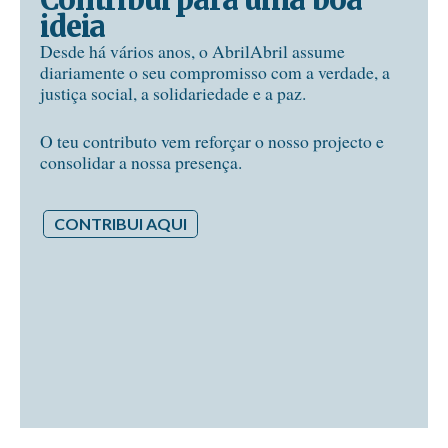
Contribui para uma boa
ideia
Desde há vários anos, o AbrilAbril assume
diariamente o seu compromisso com a verdade, a
justiça social, a solidariedade e a paz.
O teu contributo vem reforçar o nosso projecto e
consolidar a nossa presença.
CONTRIBUI AQUI