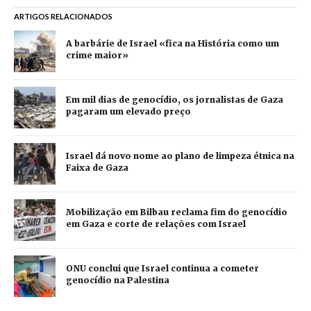
ARTIGOS RELACIONADOS
A barbárie de Israel «fica na História como um
crime maior»
Em mil dias de genocídio, os jornalistas de Gaza
pagaram um elevado preço
Israel dá novo nome ao plano de limpeza étnica na
Faixa de Gaza
Mobilização em Bilbau reclama fim do genocídio
em Gaza e corte de relações com Israel
ONU conclui que Israel continua a cometer
genocídio na Palestina