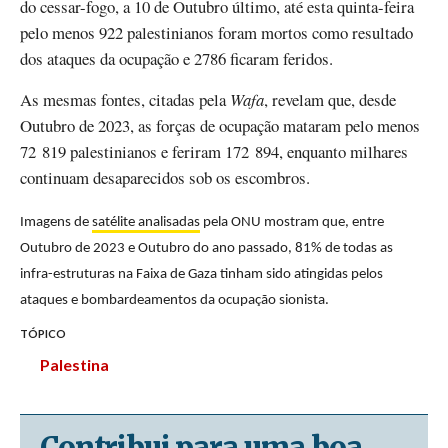
do cessar-fogo, a 10 de Outubro último, até esta quinta-feira
pelo menos 922 palestinianos foram mortos como resultado
dos ataques da ocupação e 2786 ficaram feridos.
As mesmas fontes, citadas pela
Wafa
, revelam que, desde
Outubro de 2023, as forças de ocupação mataram pelo menos
72 819 palestinianos e feriram 172 894, enquanto milhares
continuam desaparecidos sob os escombros.
Imagens de
satélite analisadas
pela ONU mostram que, entre
Outubro de 2023 e Outubro do ano passado, 81% de todas as
infra-estruturas na Faixa de Gaza tinham sido atingidas pelos
ataques e bombardeamentos da ocupação sionista.
TÓPICO
Palestina