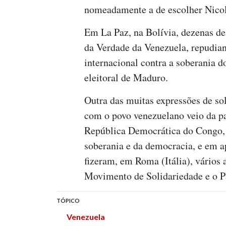
nomeadamente a de escolher Nico
Em La Paz, na Bolívia, dezenas de
da Verdade da Venezuela, repudia
internacional contra a soberania d
eleitoral de Maduro.
Outra das muitas expressões de sol
com o povo venezuelano veio da pa
República Democrática do Congo,
soberania e da democracia, e em a
fizeram, em Roma (Itália), vários a
Movimento de Solidariedade e o P
TÓPICO
Venezuela