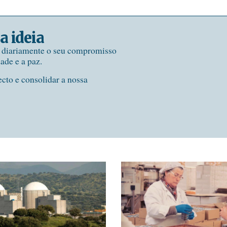
a ideia
e diariamente o seu compromisso
dade e a paz.
ecto e consolidar a nossa