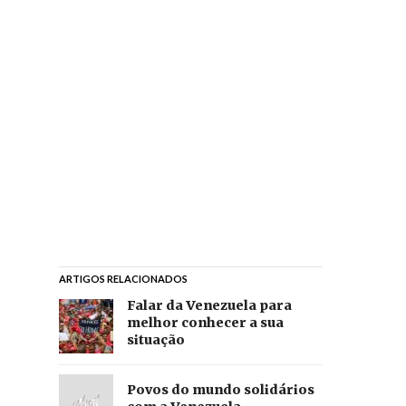
ARTIGOS RELACIONADOS
Falar da Venezuela para
melhor conhecer a sua
situação
Povos do mundo solidários