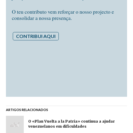
O teu contributo vem reforçar o nosso projecto e
consolidar a nossa presença.
CONTRIBUI AQUI
ARTIGOS RELACIONADOS
O «Plan Vuelta a la Patria» continua a ajudar
venezuelanos em dificuldades