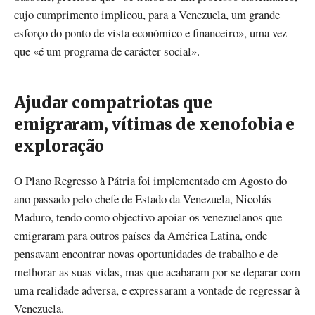
cujo cumprimento implicou, para a Venezuela, um grande
esforço do ponto de vista económico e financeiro», uma vez
que «é um programa de carácter social».
Ajudar compatriotas que
emigraram, vítimas de xenofobia e
exploração
O Plano Regresso à Pátria foi implementado em Agosto do
ano passado pelo chefe de Estado da Venezuela, Nicolás
Maduro, tendo como objectivo apoiar os venezuelanos que
emigraram para outros países da América Latina, onde
pensavam encontrar novas oportunidades de trabalho e de
melhorar as suas vidas, mas que acabaram por se deparar com
uma realidade adversa, e expressaram a vontade de regressar à
Venezuela.