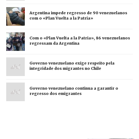
Argentina impede regresso de 90 venezuelanos
com o «Plan Vuelta a la Patria»
Com o «Plan Vuelta a la Patria», 86 venezuelanos
regressam da Argentina
Governo venezuelano exige respeito pela
integridade dos migrantes no Chile
Governo venezuelano continua a garantir o
regresso dos emigrantes