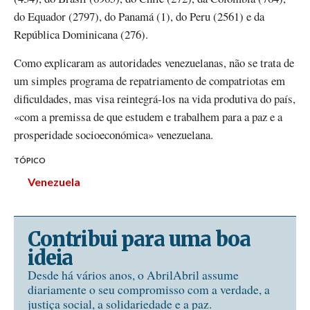
do Equador (2797), do Panamá (1), do Peru (2561) e da
República Dominicana (276).
Como explicaram as autoridades venezuelanas, não se trata de
um simples programa de repatriamento de compatriotas em
dificuldades, mas visa reintegrá-los na vida produtiva do país,
«com a premissa de que estudem e trabalhem para a paz e a
prosperidade socioeconómica» venezuelana.
TÓPICO
Venezuela
Contribui para uma boa
ideia
Desde há vários anos, o AbrilAbril assume
diariamente o seu compromisso com a verdade, a
justiça social, a solidariedade e a paz.