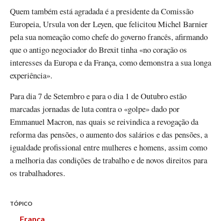
Quem também está agradada é a presidente da Comissão
Europeia, Ursula von der Leyen, que felicitou Michel Barnier
pela sua nomeação como chefe do governo francês, afirmando
que o antigo negociador do Brexit tinha «no coração os
interesses da Europa e da França, como demonstra a sua longa
experiência».
Para dia 7 de Setembro e para o dia 1 de Outubro estão
marcadas jornadas de luta contra o «golpe» dado por
Emmanuel Macron, nas quais se reivindica a revogação da
reforma das pensões, o aumento dos salários e das pensões, a
igualdade profissional entre mulheres e homens, assim como
a melhoria das condições de trabalho e de novos direitos para
os trabalhadores.
TÓPICO
França