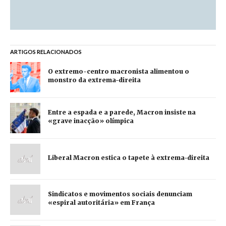
ARTIGOS RELACIONADOS
O extremo-centro macronista alimentou o
monstro da extrema-direita
Entre a espada e a parede, Macron insiste na
«grave inacção» olímpica
Liberal Macron estica o tapete à extrema-direita
Sindicatos e movimentos sociais denunciam
«espiral autoritária» em França