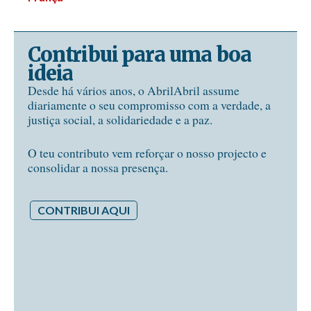
Contribui para uma boa
ideia
Desde há vários anos, o AbrilAbril assume
diariamente o seu compromisso com a verdade, a
justiça social, a solidariedade e a paz.
O teu contributo vem reforçar o nosso projecto e
consolidar a nossa presença.
CONTRIBUI AQUI