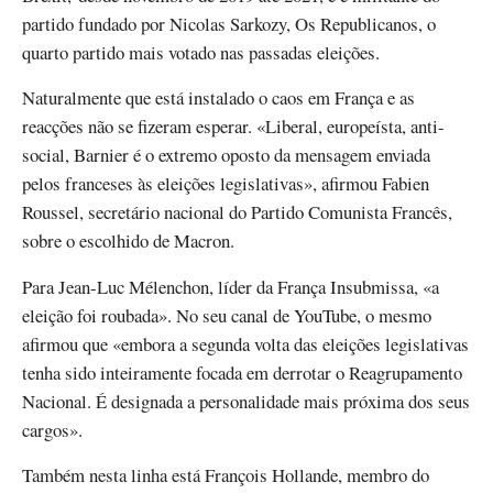
partido fundado por Nicolas Sarkozy, Os Republicanos, o
quarto partido mais votado nas passadas eleições.
Naturalmente que está instalado o caos em França e as
reacções não se fizeram esperar. «Liberal, europeísta, anti-
social, Barnier é o extremo oposto da mensagem enviada
pelos franceses às eleições legislativas», afirmou Fabien
Roussel, secretário nacional do Partido Comunista Francês,
sobre o escolhido de Macron.
Para Jean-Luc Mélenchon, líder da França Insubmissa, «a
eleição foi roubada». No seu canal de YouTube, o mesmo
afirmou que «embora a segunda volta das eleições legislativas
tenha sido inteiramente focada em derrotar o Reagrupamento
Nacional. É designada a personalidade mais próxima dos seus
cargos».
Também nesta linha está François Hollande, membro do