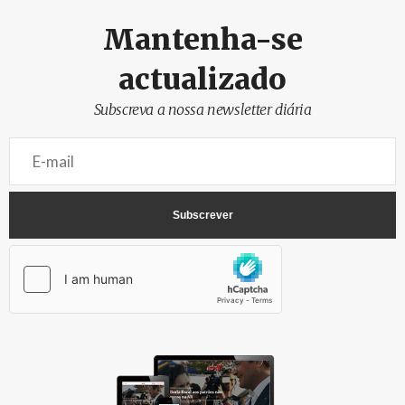
Mantenha-se
actualizado
Subscreva a nossa newsletter diária