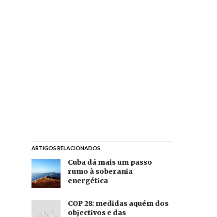
ARTIGOS RELACIONADOS
Cuba dá mais um passo
rumo à soberania
energética
COP 28: medidas aquém dos
objectivos e das