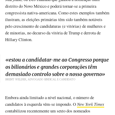
distrito do Novo México e poderá tornar-se a primeira
congressista nativa-americana. Como estes exemplos também
ilustram, as eleições primárias têm sido também notáveis
pelo crescimento de candidaturas (e vitórias) de mulheres e
de minorias, no decurso da vitória de Trump e derrota de
Hillary Clinton.
«
estou a candidatar-me ao Congresso porque
os bilionários e grandes corporações têm
demasiado controlo sobre o nosso governo
»
BRENT WELDER, ADVOGADO SINDICAL E CANDIDATO
Embora ainda limitado a nível nacional, o número de
candidatos à esquerda vêm-se impondo. O
New York Times
contabilizou recentemente um sexto dos nomeados