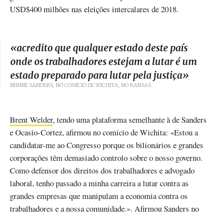
USD$400 milhões nas eleições intercalares de 2018.
«
acredito que qualquer estado deste país
onde os trabalhadores estejam a lutar é um
estado preparado para lutar pela justiça
»
BERNIE SANDERS, NO COMÍCIO DE WICHITA, NO KANSAS
Brent Welder
, tendo uma plataforma semelhante à de Sanders
e Ocasio-Cortez, afirmou no comício de Wichita: «Estou a
candidatar-me ao Congresso porque os bilionários e grandes
corporações têm demasiado controlo sobre o nosso governo.
Como defensor dos direitos dos trabalhadores e advogado
laboral, tenho passado a minha carreira a lutar contra as
grandes empresas que manipulam a economia contra os
trabalhadores e a nossa comunidade.». Afirmou Sanders no