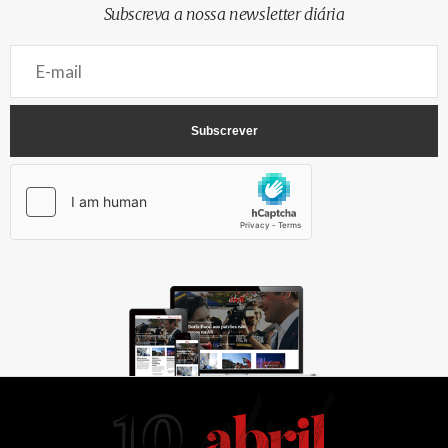
Subscreva a nossa newsletter diária
AbrilAbril