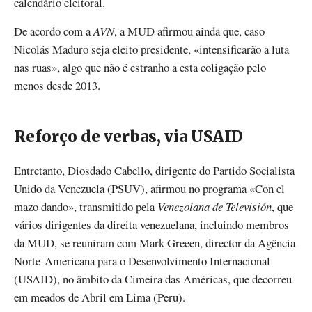
calendário eleitoral.
De acordo com a
AVN
, a MUD afirmou ainda que, caso
Nicolás Maduro seja eleito presidente, «intensificarão a luta
nas ruas», algo que não é estranho a esta coligação pelo
menos desde 2013.
Reforço de verbas, via USAID
Entretanto, Diosdado Cabello, dirigente do Partido Socialista
Unido da Venezuela (PSUV), afirmou no programa «Con el
mazo dando», transmitido pela
Venezolana de Televisión
, que
vários dirigentes da direita venezuelana, incluindo membros
da MUD, se reuniram com Mark Greeen, director da Agência
Norte-Americana para o Desenvolvimento Internacional
(USAID), no âmbito da Cimeira das Américas, que decorreu
em meados de Abril em Lima (Peru).