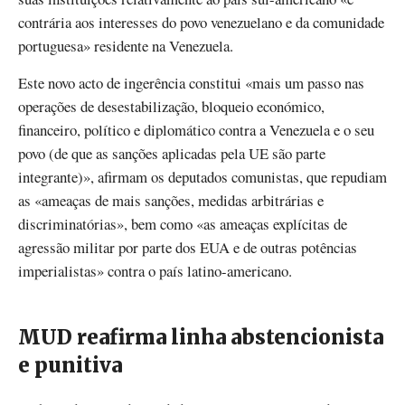
contrária aos interesses do povo venezuelano e da comunidade
portuguesa» residente na Venezuela.
Este novo acto de
ingerência
constitui «mais um passo nas
operações de desestabilização, bloqueio económico,
financeiro, político e
diplomático
contra a Venezuela e o seu
povo
(de que as sanções aplicadas pela UE são parte
integrante)»,
afirmam
os
deputados
comunistas
, que repudiam
as «ameaças de mais sanções, medidas arbitrárias e
discriminatórias», bem como «as ameaças
explícitas
de
agressão militar por parte dos EUA e de outras potências
imperialistas» contra o país latino-americano.
MUD reafirma linha abstencionista
e punitiva