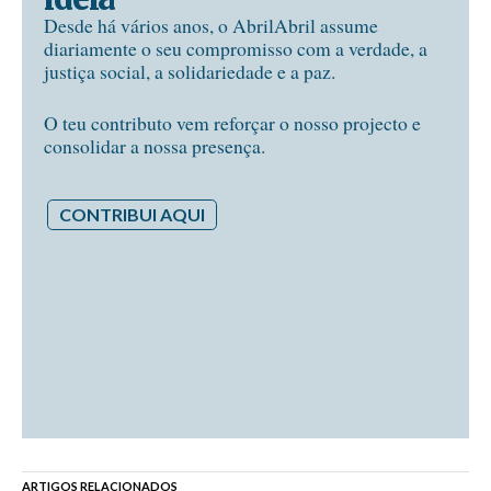
Desde há vários anos, o AbrilAbril assume
diariamente o seu compromisso com a verdade, a
justiça social, a solidariedade e a paz.
O teu contributo vem reforçar o nosso projecto e
consolidar a nossa presença.
CONTRIBUI AQUI
ARTIGOS RELACIONADOS