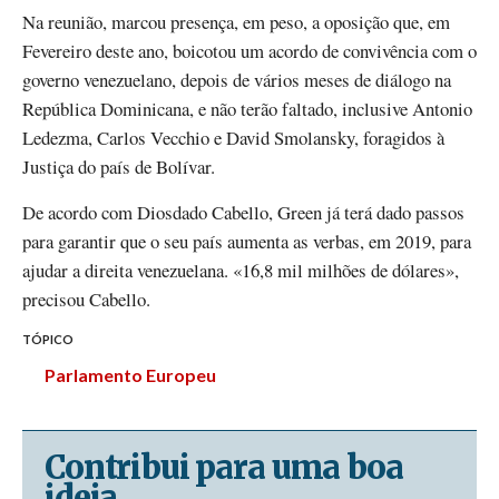
Na reunião, marcou presença, em peso, a oposição que, em
Fevereiro deste ano, boicotou um acordo de convivência com o
governo venezuelano, depois de vários meses de diálogo na
República Dominicana, e não terão faltado, inclusive Antonio
Ledezma, Carlos Vecchio e David Smolansky, foragidos à
Justiça do país de Bolívar.
De acordo com Diosdado Cabello, Green já terá dado passos
para garantir que o seu país aumenta as verbas, em 2019, para
ajudar a direita venezuelana. «16,8 mil milhões de dólares»,
precisou Cabello.
TÓPICO
Parlamento Europeu
Contribui para uma boa
ideia