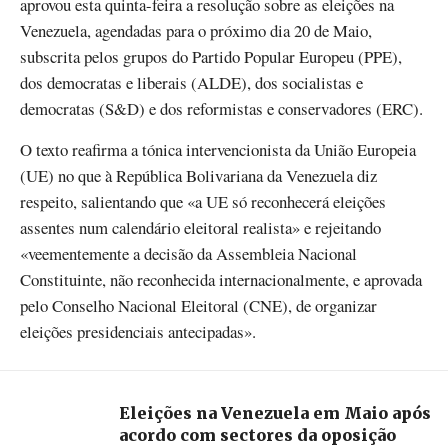
aprovou esta quinta-feira a resolução sobre as eleições na
Venezuela, agendadas para o próximo dia 20 de Maio,
subscrita pelos grupos do Partido Popular Europeu (PPE),
dos democratas e liberais (ALDE), dos socialistas e
democratas (S&D) e dos reformistas e conservadores (ERC).
O texto reafirma a tónica intervencionista da União Europeia
(UE) no que à República Bolivariana da Venezuela diz
respeito, salientando que «a UE só reconhecerá eleições
assentes num calendário eleitoral realista» e rejeitando
«veementemente a decisão da Assembleia Nacional
Constituinte, não reconhecida internacionalmente, e aprovada
pelo Conselho Nacional Eleitoral (CNE), de organizar
eleições presidenciais antecipadas».
Eleições na Venezuela em Maio após
acordo com sectores da oposição