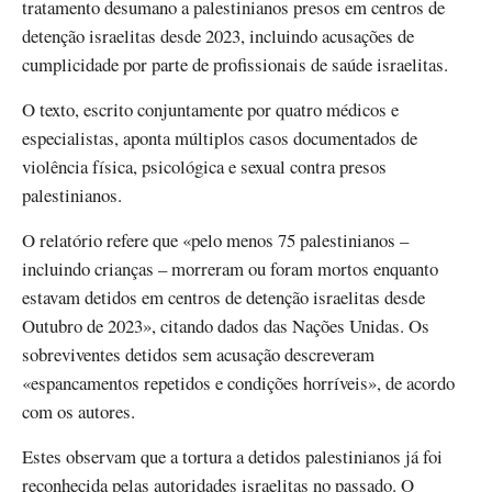
tratamento desumano a palestinianos presos em centros de
detenção israelitas desde 2023, incluindo acusações de
cumplicidade por parte de profissionais de saúde israelitas.
O texto, escrito conjuntamente por quatro médicos e
especialistas, aponta múltiplos casos documentados de
violência física, psicológica e sexual contra presos
palestinianos.
O relatório refere que «pelo menos 75 palestinianos –
incluindo crianças – morreram ou foram mortos enquanto
estavam detidos em centros de detenção israelitas desde
Outubro de 2023», citando dados das Nações Unidas. Os
sobreviventes detidos sem acusação descreveram
«espancamentos repetidos e condições horríveis», de acordo
com os autores.
Estes observam que a tortura a detidos palestinianos já foi
reconhecida pelas autoridades israelitas no passado. O