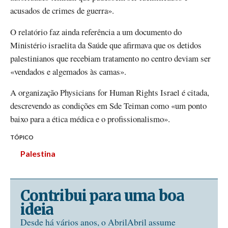
acusados ​​de crimes de guerra».
O relatório faz ainda referência a um documento do
Ministério israelita da Saúde que afirmava que os detidos
palestinianos que recebiam tratamento no centro deviam ser
«vendados e algemados às camas».
A organização Physicians for Human Rights Israel é citada,
descrevendo as condições em Sde Teiman como «um ponto
baixo para a ética médica e o profissionalismo».
TÓPICO
Palestina
Contribui para uma boa
ideia
Desde há vários anos, o AbrilAbril assume