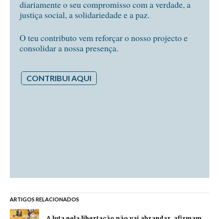
diariamente o seu compromisso com a verdade, a
justiça social, a solidariedade e a paz.
O teu contributo vem reforçar o nosso projecto e
consolidar a nossa presença.
CONTRIBUI AQUI
ARTIGOS RELACIONADOS
A luta pela libertação não vai abrandar, afirmam