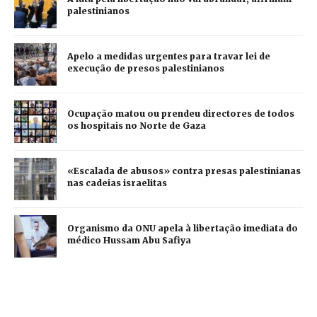
palestinianos
Apelo a medidas urgentes para travar lei de
execução de presos palestinianos
Ocupação matou ou prendeu directores de todos
os hospitais no Norte de Gaza
«Escalada de abusos» contra presas palestinianas
nas cadeias israelitas
Organismo da ONU apela à libertação imediata do
médico Hussam Abu Safiya