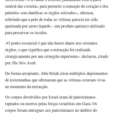
central das costelas, para permitir a remoção do coração e dos
pulmões sem danificar os órgãos retirados», afirmou,
referindo que a pele de todas as vítimas parecia ter sido
queimada por azoto líquido – um produto químico utilizado
para preservar os tecidos.
«O ponto essencial é que não houve danos nos restantes
órgãos, o que significa que a extracção foi realizada
cirurgicamente por um cirurgião experiente», declarou, citado
por
The New Arab
.
De forma arrepiante, Abu Sittah citou múltiplos depoimentos
de testemunhas que afirmaram que as vítimas estavam vivas
no momento da extracção.
Os corpos devolvidos por Israel eram de palestinianos
raptados ou mortos pelas forças israelitas em Gaza. Os
corpos foram entregues aos palestinianos no âmbito do