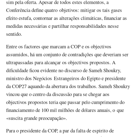
sim pela oferta. Apesar de todos estes elementos, a
Conferência define quatro objetivos: mitigar os tais gases
efeito estufa, contornar as alterações climáticas, financiar as
medidas necessárias e partilhar responsabilidades nesse
sentido.
Entre os factores que marcam a COP e os objectivos
assumidos, há um conjunto de contradições que deveriam ser
ultrapassadas para alcançar os objectivos propostos. A
dificuldade ficou evidente no discurso de Sameh Shoukry,
ministro dos Negócios Estrangeiros do Egipto e presidente
da COP27 aquando da abertura dos trabalhos. Sameh Shoukry
vincou que o centro da discussão para se chegar aos
objectivos propostos teria que passar pelo cumprimento do
financiamento de 100 mil milhões de dólares anuais, o que
«suscita grande preocupação».
Para o presidente da COP, a par da falta de espirito de