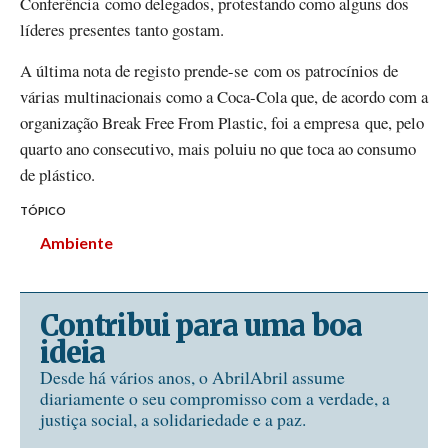
Conferência como delegados, protestando como alguns dos
líderes presentes tanto gostam.
A última nota de registo prende-se com os patrocínios de
várias multinacionais como a Coca-Cola que, de acordo com a
organização Break Free From Plastic, foi a empresa que, pelo
quarto ano consecutivo, mais poluiu no que toca ao consumo
de plástico.
TÓPICO
Ambiente
Contribui para uma boa
ideia
Desde há vários anos, o AbrilAbril assume
diariamente o seu compromisso com a verdade, a
justiça social, a solidariedade e a paz.