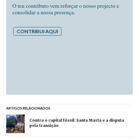
O teu contributo vem reforçar o nosso projecto e
consolidar a nossa presença.
CONTRIBUI AQUI
ARTIGOS RELACIONADOS
Contra o capital fóssil: Santa Marta e a disputa
pela transição