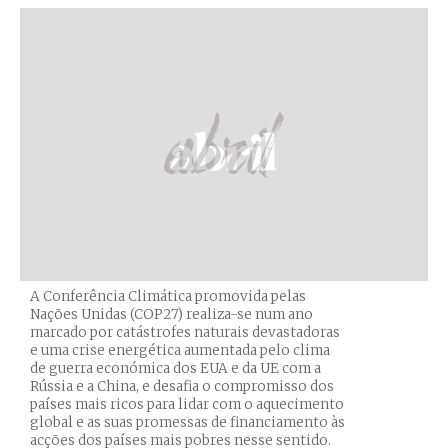
A Conferência Climática promovida pelas
Nações Unidas (COP27) realiza-se num ano
marcado por catástrofes naturais devastadoras
e uma crise energética aumentada pelo clima
de guerra económica dos EUA e da UE com a
Rússia e a China, e desafia o compromisso dos
países mais ricos para lidar com o aquecimento
global e as suas promessas de financiamento às
acções dos países mais pobres nesse sentido.