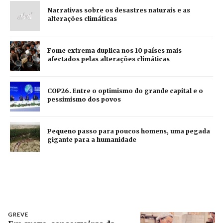
Narrativas sobre os desastres naturais e as
alterações climáticas
Fome extrema duplica nos 10 países mais
afectados pelas alterações climáticas
COP26. Entre o optimismo do grande capital e o
pessimismo dos povos
Pequeno passo para poucos homens, uma pegada
gigante para a humanidade
GREVE