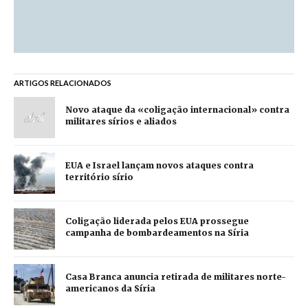
ARTIGOS RELACIONADOS
Novo ataque da «coligação internacional» contra
militares sírios e aliados
EUA e Israel lançam novos ataques contra
território sírio
Coligação liderada pelos EUA prossegue
campanha de bombardeamentos na Síria
Casa Branca anuncia retirada de militares norte-
americanos da Síria