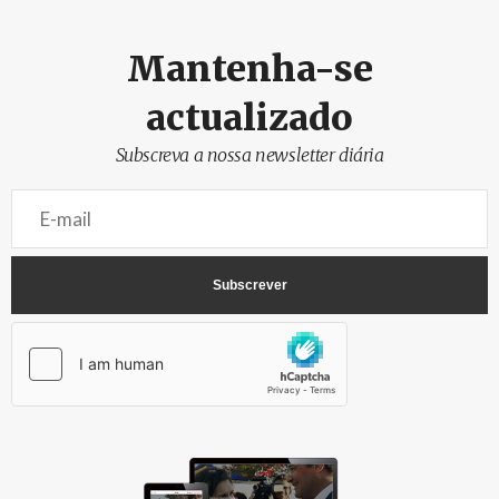
Mantenha-se
actualizado
Subscreva a nossa newsletter diária