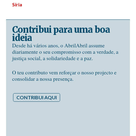
Síria
Contribui para uma boa
ideia
Desde há vários anos, o AbrilAbril assume
diariamente o seu compromisso com a verdade, a
justiça social, a solidariedade e a paz.
O teu contributo vem reforçar o nosso projecto e
consolidar a nossa presença.
CONTRIBUI AQUI