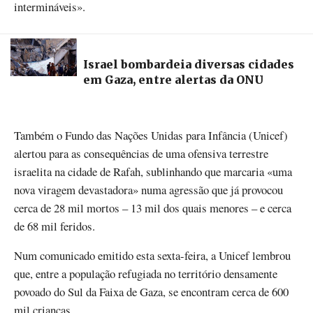
intermináveis».
Israel bombardeia diversas cidades
em Gaza, entre alertas da ONU
Também o Fundo das Nações Unidas para Infância (Unicef)
alertou para as consequências de uma ofensiva terrestre
israelita na cidade de Rafah, sublinhando que marcaria «uma
nova viragem devastadora» numa agressão que já provocou
cerca de 28 mil mortos – 13 mil dos quais menores – e cerca
de 68 mil feridos.
Num comunicado emitido esta sexta-feira, a Unicef lembrou
que, entre a população refugiada no território densamente
povoado do Sul da Faixa de Gaza, se encontram cerca de 600
mil crianças.