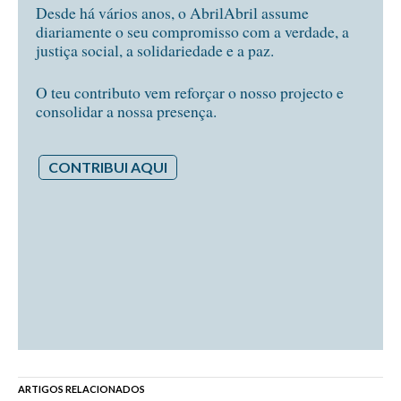
Desde há vários anos, o AbrilAbril assume
diariamente o seu compromisso com a verdade, a
justiça social, a solidariedade e a paz.
O teu contributo vem reforçar o nosso projecto e
consolidar a nossa presença.
CONTRIBUI AQUI
ARTIGOS RELACIONADOS