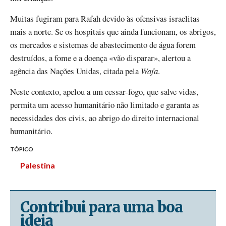
Muitas fugiram para Rafah devido às ofensivas israelitas
mais a norte. Se os hospitais que ainda funcionam, os abrigos,
os mercados e sistemas de abastecimento de água forem
destruídos, a fome e a doença «vão disparar», alertou a
agência das Nações Unidas, citada pela
Wafa
.
Neste contexto, apelou a um cessar-fogo, que salve vidas,
permita um acesso humanitário não limitado e garanta as
necessidades dos civis, ao abrigo do direito internacional
humanitário.
TÓPICO
Palestina
Contribui para uma boa
ideia