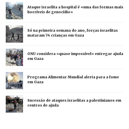
Ataque israelita a hospital é «uma das formas mais
horríveis de genocídio»
Só na primeira semana do ano, forças israelitas
mataram 74 crianças em Gaza
ONU considera «quase impossível» entregar ajuda
em Gaza
Programa Alimentar Mundial alerta para a fome
em Gaza
Sucessão de ataques israelitas a palestinianos em
centros de ajuda