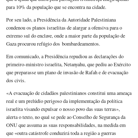
para 10% da população que se encontra na cidade.
Por seu lado, a Presidência da Autoridade Palestiniana
condenou os planos israelitas de alargar a ofensiva para o
extremo sul do enclave, onde a maior parte da população de
Gaza procurou refúgio dos bombardeamentos.
Em comunicado, a Presidência repudiou as declarações do
primeiro-ministro israelita, Netanyahu, que pediu ao Exército
que preparasse um plano de invasão de Rafah e de evacuação
dos civis.
«A evacuação de cidadãos palestinianos constitui uma ameaça
real e um prelúdio perigoso da implementação da política
israelita visando expulsar o nosso povo das suas terras»,
alerta o texto, no qual se pede ao Conselho de Segurança da
ONU que assuma as suas responsabilidades, na medida em
que «outra catástrofe conduzirá toda a região a guerras