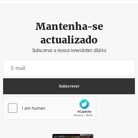
Mantenha-se
actualizado
Subscreva a nossa newsletter diária