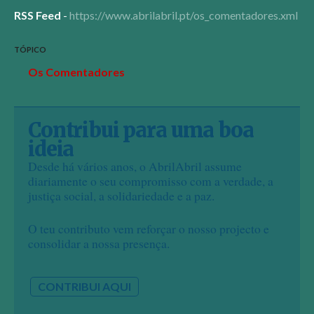
RSS Feed
-
https://www.abrilabril.pt/os_comentadores.xml
TÓPICO
Os Comentadores
Contribui para uma boa
ideia
Desde há vários anos, o AbrilAbril assume
diariamente o seu compromisso com a verdade, a
justiça social, a solidariedade e a paz.
O teu contributo vem reforçar o nosso projecto e
consolidar a nossa presença.
CONTRIBUI AQUI