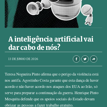
A inteligência artificial vai
dar cabo de nós?
AbrilAbril
13 DE JUNHO DE 2026
Teresa Nogueira Pinto afirma que o perigo da violência está
nos antifa. Agostinho Costa garante que esta dança de haver
acordo e não haver acordo nos ataques dos EUA ao Irão, só
serve para preparar a continuação da guerra. Henrique Pinto
Mesquita defende que os apoios sociais do Estado devam
obrigar as pessoas a fazer trabalho gratuito.