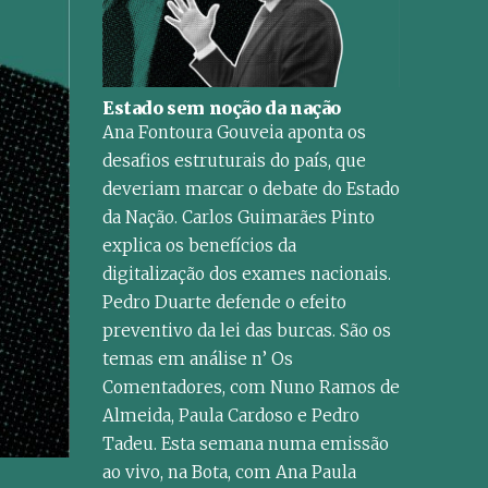
Estado sem noção da nação
Ana Fontoura Gouveia aponta os
desafios estruturais do país, que
deveriam marcar o debate do Estado
da Nação. Carlos Guimarães Pinto
explica os benefícios da
digitalização dos exames nacionais.
Pedro Duarte defende o efeito
preventivo da lei das burcas. São os
temas em análise n’ Os
Comentadores, com Nuno Ramos de
Almeida, Paula Cardoso e Pedro
Tadeu. Esta semana numa emissão
ao vivo, na Bota, com Ana Paula
Créditos