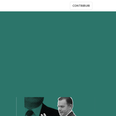
CONTRIBUIR