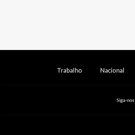
Trabalho
Nacional
Siga-nos