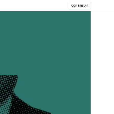
CONTRIBUIR