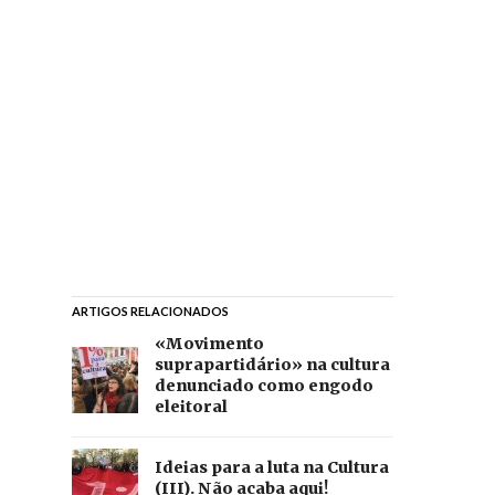
ARTIGOS RELACIONADOS
«Movimento
suprapartidário» na cultura
denunciado como engodo
eleitoral
Ideias para a luta na Cultura
(III). Não acaba aqui!