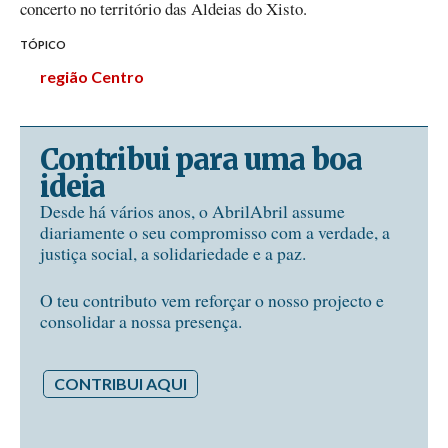
concerto no território das Aldeias do Xisto.
TÓPICO
região Centro
Contribui para uma boa
ideia
Desde há vários anos, o AbrilAbril assume
diariamente o seu compromisso com a verdade, a
justiça social, a solidariedade e a paz.
O teu contributo vem reforçar o nosso projecto e
consolidar a nossa presença.
CONTRIBUI AQUI