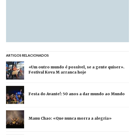
ARTIGOS RELACIONADOS
«Um outro mundo é possível, se a gente quiser».
Festival Kova M arranca hoje
Festa do Avante!: 50 anos a dar mundo ao Mundo
Manu Chao: «Que nunca morra a alegria»