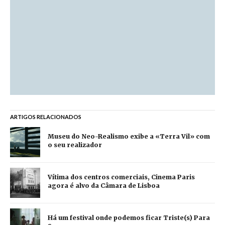
ARTIGOS RELACIONADOS
Museu do Neo-Realismo exibe a «Terra Vil» com
o seu realizador
Vítima dos centros comerciais, Cinema Paris
agora é alvo da Câmara de Lisboa
Há um festival onde podemos ficar Triste(s) Para