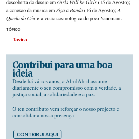
descoberta do desejo em
Girls Will be Girls
(15 de Agosto);
a conexão da música em
Siga a Banda
(16 de Agosto);
A
Queda do Céu
e a visão cosmológica do povo Yanomani.
TÓPICO
Tavira
Contribui para uma boa
ideia
Desde há vários anos, o AbrilAbril assume
diariamente o seu compromisso com a verdade, a
justiça social, a solidariedade e a paz.
O teu contributo vem reforçar o nosso projecto e
consolidar a nossa presença.
CONTRIBUI AQUI