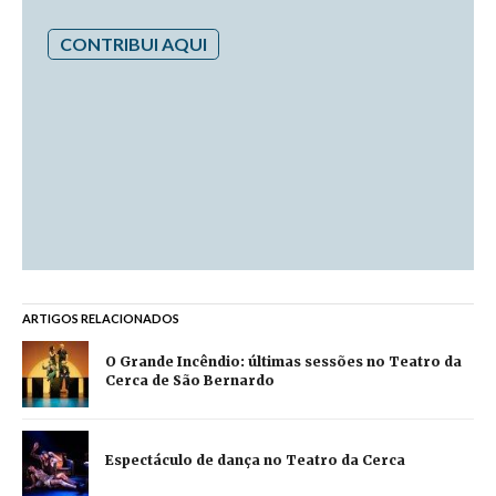
CONTRIBUI AQUI
ARTIGOS RELACIONADOS
O Grande Incêndio: últimas sessões no Teatro da
Cerca de São Bernardo
Espectáculo de dança no Teatro da Cerca