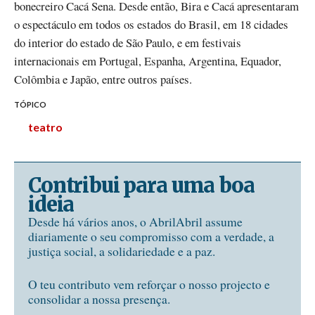
bonecreiro Cacá Sena. Desde então, Bira e Cacá apresentaram
o espectáculo em todos os estados do Brasil, em 18 cidades
do interior do estado de São Paulo, e em festivais
internacionais em Portugal, Espanha, Argentina, Equador,
Colômbia e Japão, entre outros países.
TÓPICO
teatro
Contribui para uma boa
ideia
Desde há vários anos, o AbrilAbril assume
diariamente o seu compromisso com a verdade, a
justiça social, a solidariedade e a paz.
O teu contributo vem reforçar o nosso projecto e
consolidar a nossa presença.