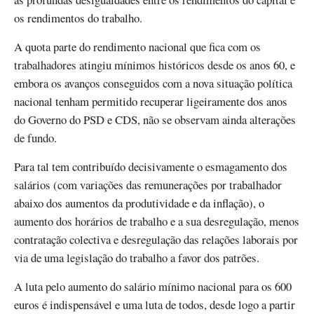
os rendimentos do trabalho.
A quota parte do rendimento nacional que fica com os
trabalhadores atingiu mínimos históricos desde os anos 60, e
embora os avanços conseguidos com a nova situação política
nacional tenham permitido recuperar ligeiramente dos anos
do Governo do PSD e CDS, não se observam ainda alterações
de fundo.
Para tal tem contribuído decisivamente o esmagamento dos
salários (com variações das remunerações por trabalhador
abaixo dos aumentos da produtividade e da inflação), o
aumento dos horários de trabalho e a sua desregulação, menos
contratação colectiva e desregulação das relações laborais por
via de uma legislação do trabalho a favor dos patrões.
A luta pelo aumento do salário mínimo nacional para os 600
euros é indispensável e uma luta de todos, desde logo a partir