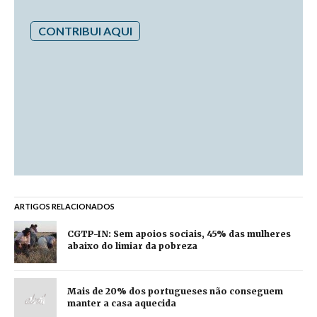
CONTRIBUI AQUI
ARTIGOS RELACIONADOS
CGTP-IN: Sem apoios sociais, 45% das mulheres
abaixo do limiar da pobreza
Mais de 20% dos portugueses não conseguem
manter a casa aquecida