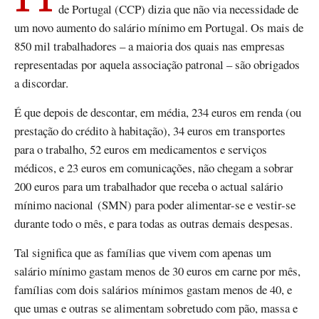
de Portugal (CCP) dizia que não via necessidade de
um novo aumento do salário mínimo em Portugal. Os mais de
850 mil trabalhadores – a maioria dos quais nas empresas
representadas por aquela associação patronal – são obrigados
a discordar.
É que depois de descontar, em média, 234 euros em renda (ou
prestação do crédito à habitação), 34 euros em transportes
para o trabalho, 52 euros em medicamentos e serviços
médicos, e 23 euros em comunicações, não chegam a sobrar
200 euros para um trabalhador que receba o actual salário
mínimo nacional (SMN) para poder alimentar-se e vestir-se
durante todo o mês, e para todas as outras demais despesas.
Tal significa que as famílias que vivem com apenas um
salário mínimo gastam menos de 30 euros em carne por mês,
famílias com dois salários mínimos gastam menos de 40, e
que umas e outras se alimentam sobretudo com pão, massa e