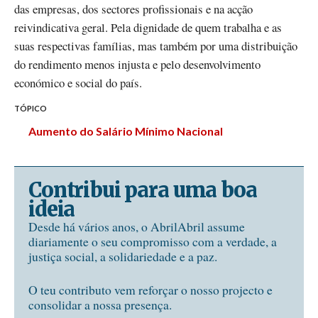
das empresas, dos sectores profissionais e na acção
reivindicativa geral. Pela dignidade de quem trabalha e as
suas respectivas famílias, mas também por uma distribuição
do rendimento menos injusta e pelo desenvolvimento
económico e social do país.
TÓPICO
Aumento do Salário Mínimo Nacional
Contribui para uma boa
ideia
Desde há vários anos, o AbrilAbril assume
diariamente o seu compromisso com a verdade, a
justiça social, a solidariedade e a paz.
O teu contributo vem reforçar o nosso projecto e
consolidar a nossa presença.