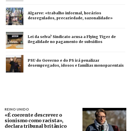
Algarve: «trabalho informal, horários
desregulados, precariedade, sazonalidade»
Lei da selva? Sindicato acusa a Flying Tiger de
ilegalidade no pagamento de subsídios
PSU do Governo e do PS irá penalizar
desempregados, idosos e famílias monoparentais
REINO UNIDO
«É coerente descrever o
sionismo como racista»,
declara tribunal britânico