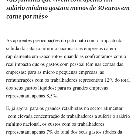
salário mínimo gastam menos de 30 euros em
carne por mês
»
As aparentes preocupações do patronato com o impacto da
subida do salário mínimo nacional nas empresas caiem
rapidamente em «saco roto» quando as confrontamos com o
real impacto que os gastos com pessoal têm nas contas das
empresas: para as micro e pequenas empresas, as
remunerações com os trabalhadores representam 12% do total
dos seus gastos líquidos; para as grandes empresas
representam apenas 8,5%.
E, já agora, para os grandes retalhistas no sector alimentar –
com elevada concentração de trabalhadores a auferir o salário
mínimo nacional, os custos com os trabalhadores
representam apenas 7% do total dos seus gastos (dados da