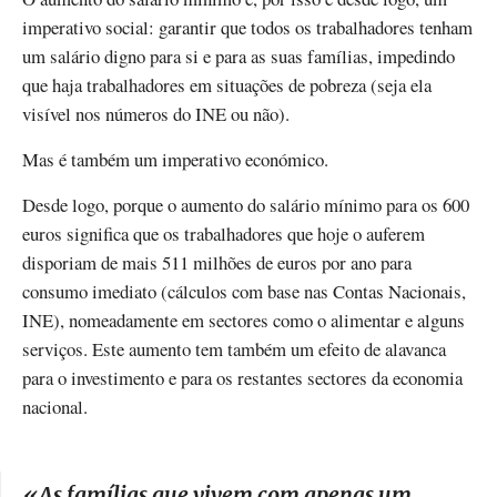
imperativo social: garantir que todos os trabalhadores tenham
um salário digno para si e para as suas famílias, impedindo
que haja trabalhadores em situações de pobreza (seja ela
visível nos números do INE ou não).
Mas é também um imperativo económico.
Desde logo, porque o aumento do salário mínimo para os 600
euros significa que os trabalhadores que hoje o auferem
disporiam de mais 511 milhões de euros por ano para
consumo imediato (cálculos com base nas Contas Nacionais,
INE), nomeadamente em sectores como o alimentar e alguns
serviços. Este aumento tem também um efeito de alavanca
para o investimento e para os restantes sectores da economia
nacional.
«A
s famílias que vivem com apenas um