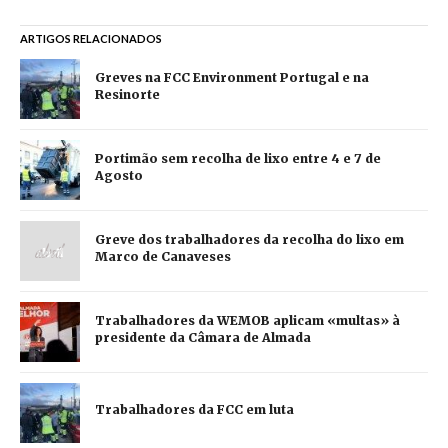
ARTIGOS RELACIONADOS
Greves na FCC Environment Portugal e na
Resinorte
Portimão sem recolha de lixo entre 4 e 7 de
Agosto
Greve dos trabalhadores da recolha do lixo em
Marco de Canaveses
Trabalhadores da WEMOB aplicam «multas» à
presidente da Câmara de Almada
Trabalhadores da FCC em luta