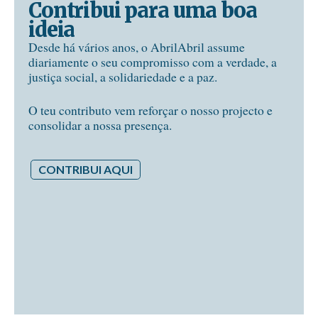
Contribui para uma boa
ideia
Desde há vários anos, o AbrilAbril assume
diariamente o seu compromisso com a verdade, a
justiça social, a solidariedade e a paz.
O teu contributo vem reforçar o nosso projecto e
consolidar a nossa presença.
CONTRIBUI AQUI