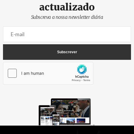
actualizado
Subscreva a nossa newsletter diária
AbrilAbril