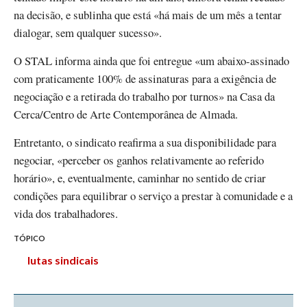
na decisão, e sublinha que está «há mais de um mês a tentar
dialogar, sem qualquer sucesso».
O STAL informa ainda que foi entregue «um abaixo-assinado
com praticamente 100% de assinaturas para a exigência de
negociação e a retirada do trabalho por turnos» na Casa da
Cerca/Centro de Arte Contemporânea de Almada.
Entretanto, o sindicato reafirma a sua disponibilidade para
negociar, «perceber os ganhos relativamente ao referido
horário», e, eventualmente, caminhar no sentido de criar
condições para equilibrar o serviço a prestar à comunidade e a
vida dos trabalhadores.
TÓPICO
lutas sindicais