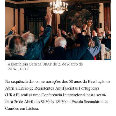
Assembleia Gera da URAP de 23 de Março de
2024.
Créditos
/ URAP
Na sequência das comemorações dos 50 anos da Revolução de
Abril a União de Resistentes Antifascistas Portugueses
(URAP) realiza uma Conferência Internacional nesta sexta-
feira 26 de Abril das 9h30 às 18h30 na Escola Secundária de
Camões em Lisboa.