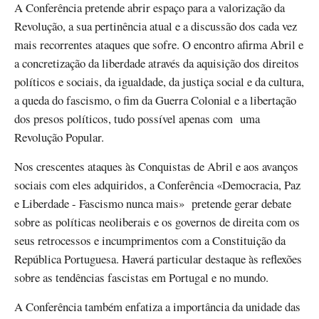
A Conferência pretende abrir espaço para a valorização da
Revolução, a sua pertinência atual e a discussão dos cada vez
mais recorrentes ataques que sofre. O encontro afirma Abril e
a concretização da liberdade através da aquisição dos direitos
políticos e sociais, da igualdade, da justiça social e da cultura,
a queda do fascismo, o fim da Guerra Colonial e a libertação
dos presos políticos, tudo possível apenas com uma
Revolução Popular.
Nos crescentes ataques às Conquistas de Abril e aos avanços
sociais com eles adquiridos, a Conferência «Democracia, Paz
e Liberdade - Fascismo nunca mais» pretende gerar debate
sobre as políticas neoliberais e os governos de direita com os
seus retrocessos e incumprimentos com a Constituição da
República Portuguesa. Haverá particular destaque às reflexões
sobre as tendências fascistas em Portugal e no mundo.
A Conferência também enfatiza a importância da unidade das