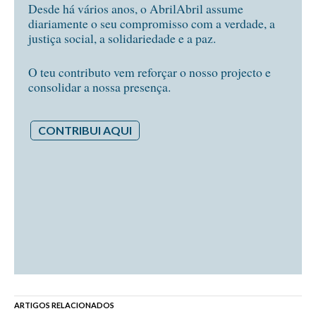
Desde há vários anos, o AbrilAbril assume
diariamente o seu compromisso com a verdade, a
justiça social, a solidariedade e a paz.
O teu contributo vem reforçar o nosso projecto e
consolidar a nossa presença.
CONTRIBUI AQUI
ARTIGOS RELACIONADOS