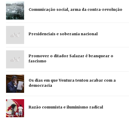
Comunicação social, arma da contra-revolução
Presidenciais e soberania nacional
Promover o ditador Salazar é branquear o
fascismo
Os dias em que Ventura tentou acabar com a
democracia
Razão comunista e iluminismo radical