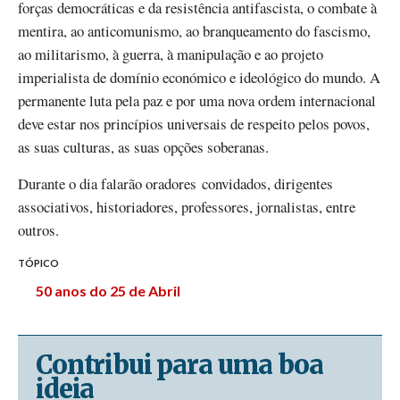
forças democráticas e da resistência antifascista, o combate à
mentira, ao anticomunismo, ao branqueamento do fascismo,
ao militarismo, à guerra, à manipulação e ao projeto
imperialista de domínio económico e ideológico do mundo. A
permanente luta pela paz e por uma nova ordem internacional
deve estar nos princípios universais de respeito pelos povos,
as suas culturas, as suas opções soberanas.
Durante o dia falarão oradores convidados, dirigentes
associativos, historiadores, professores, jornalistas, entre
outros.
TÓPICO
50 anos do 25 de Abril
Contribui para uma boa
ideia