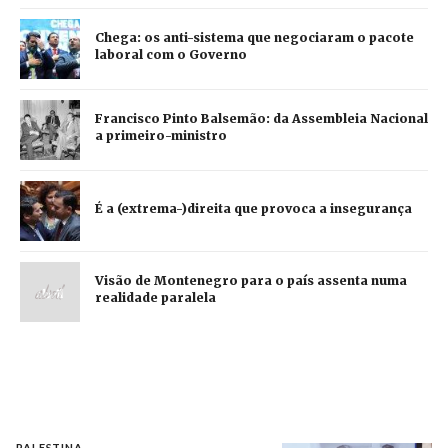
Chega: os anti-sistema que negociaram o pacote
laboral com o Governo
Francisco Pinto Balsemão: da Assembleia Nacional
a primeiro-ministro
É a (extrema-)direita que provoca a insegurança
Visão de Montenegro para o país assenta numa
realidade paralela
PALESTINA