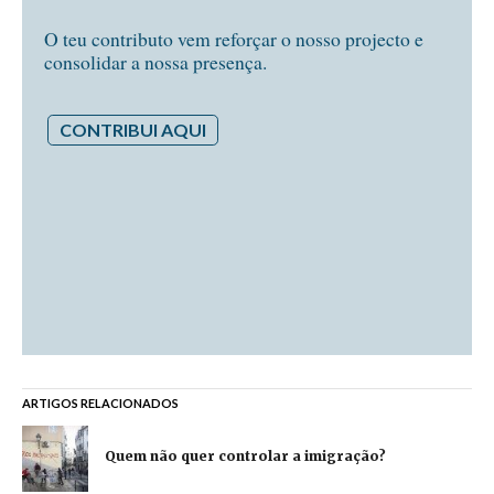
O teu contributo vem reforçar o nosso projecto e
consolidar a nossa presença.
CONTRIBUI AQUI
ARTIGOS RELACIONADOS
Quem não quer controlar a imigração?