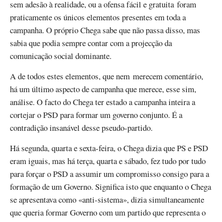
sem adesão à realidade, ou a ofensa fácil e gratuita foram
praticamente os únicos elementos presentes em toda a
campanha. O próprio Chega sabe que não passa disso, mas
sabia que podia sempre contar com a projecção da
comunicação social dominante.
A de todos estes elementos, que nem merecem comentário,
há um último aspecto de campanha que merece, esse sim,
análise. O facto do Chega ter estado a campanha inteira a
cortejar o PSD para formar um governo conjunto. É a
contradição insanável desse pseudo-partido.
Há segunda, quarta e sexta-feira, o Chega dizia que PS e PSD
eram iguais, mas há terça, quarta e sábado, fez tudo por tudo
para forçar o PSD a assumir um compromisso consigo para a
formação de um Governo. Significa isto que enquanto o Chega
se apresentava como «anti-sistema», dizia simultaneamente
que queria formar Governo com um partido que representa o