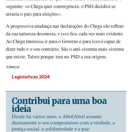
seguinte: «o Chega quer convergência; o PSD decidirá se
arrasta o país para eleições».
A progressiva mudança nas declarações do Chega são reflexo
da sua natureza desonesta, e isso fica cada vez mais evidente.
Ao Chega interessa ir para o Governo e para isso é capaz de
dizer tudo e o seu contrário. São o anti-sistema mais sistema
que existe. Talvez porque tem no PSD a sua origem.
TÓPICO
Legislativas 2024
Contribui para uma boa
ideia
Desde há vários anos, o AbrilAbril assume
diariamente o seu compromisso com a verdade, a
justiça social, a solidariedade e a paz.