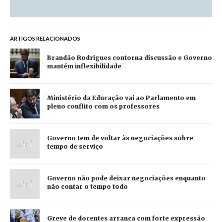
ARTIGOS RELACIONADOS
Brandão Rodrigues contorna discussão e Governo
mantém inflexibilidade
Ministério da Educação vai ao Parlamento em
pleno conflito com os professores
Governo tem de voltar às negociações sobre
tempo de serviço
Governo não pode deixar negociações enquanto
não contar o tempo todo
Greve de docentes arranca com forte expressão