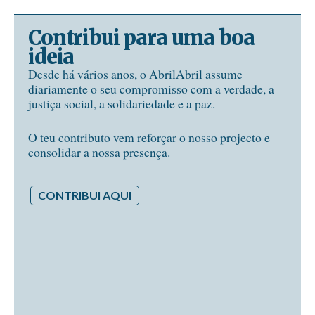
Contribui para uma boa
ideia
Desde há vários anos, o AbrilAbril assume
diariamente o seu compromisso com a verdade, a
justiça social, a solidariedade e a paz.
O teu contributo vem reforçar o nosso projecto e
consolidar a nossa presença.
CONTRIBUI AQUI