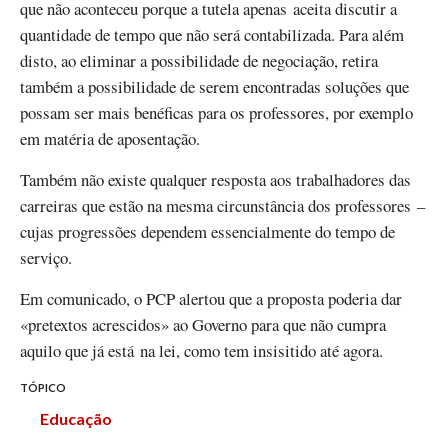
que não aconteceu porque a tutela apenas aceita discutir a
quantidade de tempo que não será contabilizada. Para além
disto, ao eliminar a possibilidade de negociação, retira
também a possibilidade de serem encontradas soluções que
possam ser mais benéficas para os professores, por exemplo
em matéria de aposentação.
Também não existe qualquer resposta aos trabalhadores das
carreiras que estão na mesma circunstância dos professores –
cujas progressões dependem essencialmente do tempo de
serviço.
Em comunicado, o PCP alertou que a proposta poderia dar
«pretextos acrescidos» ao Governo para que não cumpra
aquilo que já está na lei, como tem insisitido até agora.
TÓPICO
Educação