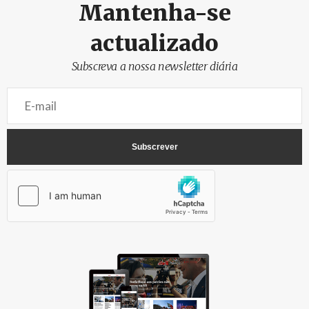
Mantenha-se
actualizado
Subscreva a nossa newsletter diária