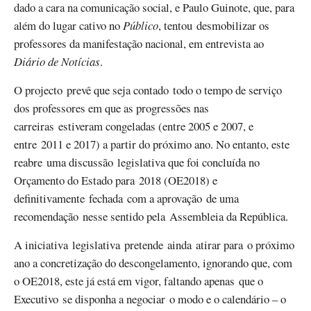
dado a cara na comunicação social, e Paulo Guinote, que, para
além do lugar cativo no
Público
, tentou desmobilizar os
professores da manifestação nacional, em entrevista ao
Diário de Notícias
.
O projecto prevê que seja contado todo o tempo de serviço
dos professores em que as progressões nas
carreiras estiveram congeladas (entre 2005 e 2007, e
entre 2011 e 2017) a partir do próximo ano. No entanto, este
reabre uma discussão legislativa que foi concluída no
Orçamento do Estado para 2018 (OE2018) e
definitivamente fechada com a aprovação de uma
recomendação nesse sentido pela Assembleia da República.
A iniciativa legislativa pretende ainda atirar para o próximo
ano a concretização do descongelamento, ignorando que, com
o OE2018, este já está em vigor, faltando apenas que o
Executivo se disponha a negociar o modo e o calendário – o