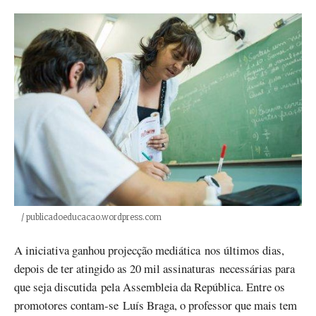
Créditos
/ publicadoeducacao.wordpress.com
A iniciativa ganhou projecção mediática nos últimos dias,
depois de ter atingido as 20 mil assinaturas necessárias para
que seja discutida pela Assembleia da República. Entre os
promotores contam-se Luís Braga, o professor que mais tem