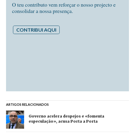
O teu contributo vem reforçar o nosso projecto e
consolidar a nossa presença.
CONTRIBUI AQUI
ARTIGOS RELACIONADOS
Governo acelera despejos e «fomenta
especulação», acusa Porta a Porta