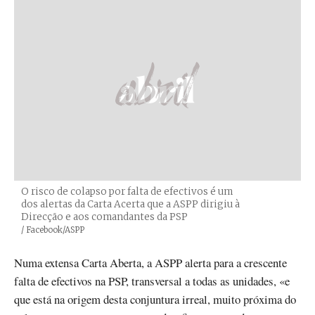
O risco de colapso por falta de efectivos é um
dos alertas da Carta Acerta que a ASPP dirigiu à
Direcção e aos comandantes da PSP
Créditos
/ Facebook/ASPP
Numa extensa Carta Aberta, a ASPP alerta para a crescente
falta de efectivos na PSP, transversal a todas as unidades, «e
que está na origem desta conjuntura irreal, muito próxima do