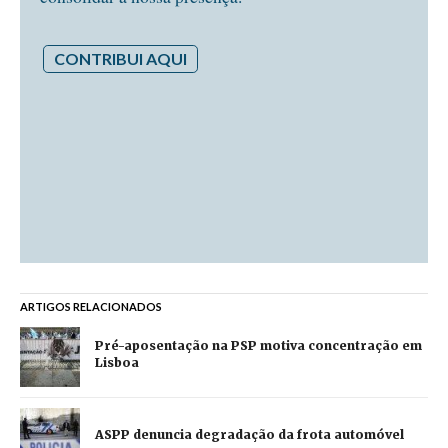
CONTRIBUI AQUI
ARTIGOS RELACIONADOS
Pré-aposentação na PSP motiva concentração em
Lisboa
ASPP denuncia degradação da frota automóvel